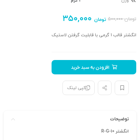
وزن
1 گرم
۳۵۰,۰۰۰
تومان
۵۰۰,۰۰۰
تومان
انگشتر قالب 1 گرمی با قابلیت گرفتن لاستیک
افزودن به سبد خرید
کپی لینک
توضیحات
انگشتر R-G-10