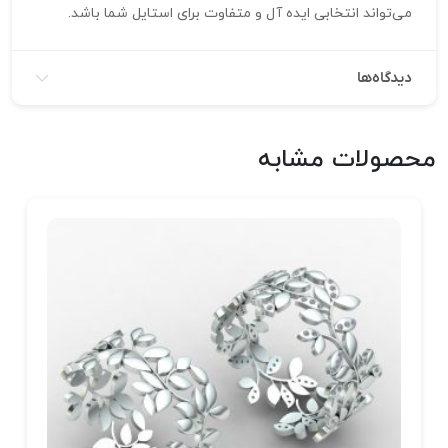
می‌تواند انتخابی ایده‌ آل و متفاوت برای استایل شما باشد.
دیدگاه‌ها
محصولات مشابه