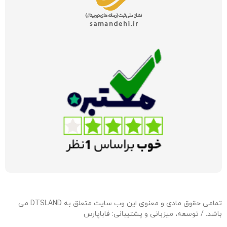
تمامی حقوق مادی و معنوی این وب سایت متعلق به DTSLAND می
باشد. / توسعه، میزبانی و پشتیبانی:
فاباپارس