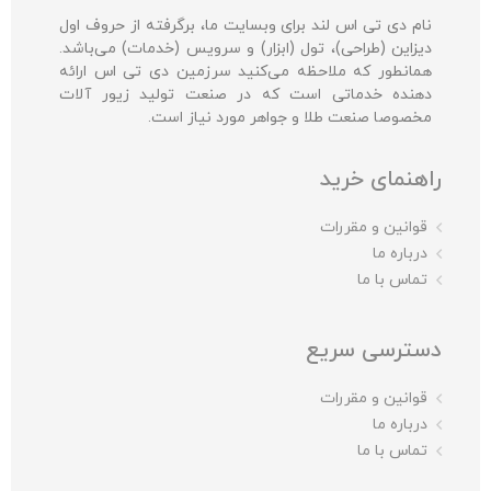
نام دی تی اس لند برای وبسایت ما، برگرفته از حروف اول
دیزاین (طراحی)، تول (ابزار) و سرویس (خدمات) می‌باشد.
همانطور که ملاحظه می‌کنید سرزمین دی تی اس ارائه
دهنده خدماتی است که در صنعت تولید زیور آلات
مخصوصا صنعت طلا و جواهر مورد نیاز است.
راهنمای خرید
قوانین و مقررات
درباره ما
تماس با ما
دسترسی سریع
قوانین و مقررات
درباره ما
تماس با ما