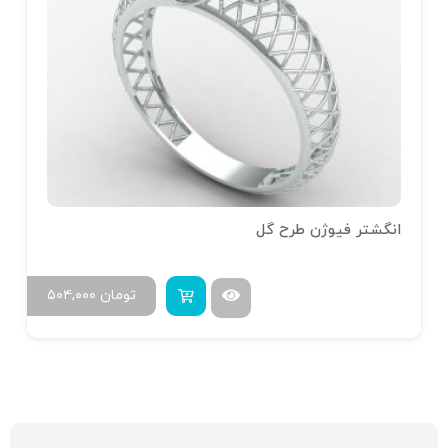
انگشتر فیوژن طرح گل
تومان
۵۰۴,۰۰۰