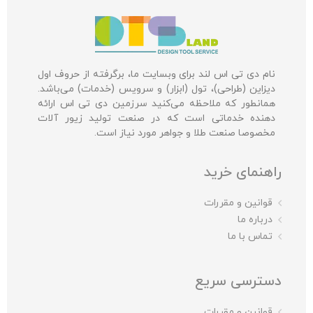
نام دی تی اس لند برای وبسایت ما، برگرفته از حروف اول
دیزاین (طراحی)، تول (ابزار) و سرویس (خدمات) می‌باشد.
همانطور که ملاحظه می‌کنید سرزمین دی تی اس ارائه
دهنده خدماتی است که در صنعت تولید زیور آلات
مخصوصا صنعت طلا و جواهر مورد نیاز است.
راهنمای خرید
قوانین و مقررات
درباره ما
تماس با ما
دسترسی سریع
قوانین و مقررات