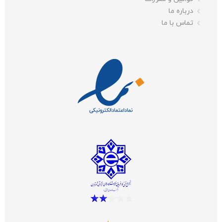
درباره ما
تماس با ما