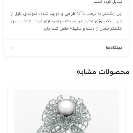
تبدیل کرده است.
این انگشتر با فرمت STL طراحی و تولید شده، نمونه‌ای بارز از
هنر و تکنولوژی مدرن در صنعت جواهرسازی است. انتخاب این
انگشتر نشان از دقت و سلیقه خاص شما دارد.
دیدگاه‌ها
محصولات مشابه