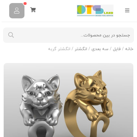
خانه
/
فایل
/
سه بعدی
/
انگشتر
/ انگشتر گربه