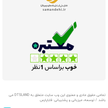
تمامی حقوق مادی و معنوی این وب سایت متعلق به DTSLAND می
باشد. / توسعه، میزبانی و پشتیبانی:
فاباپارس