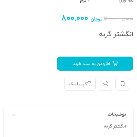
وزن
11 گرم
۸۰۰,۰۰۰
تومان
۱,۲۰۰,۰۰۰
تومان
انگشتر گربه
افزودن به سبد خرید
کپی لینک
توضیحات
انگشتر گربه