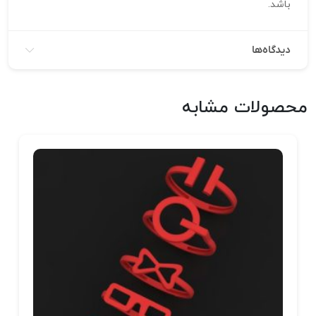
باشد.
دیدگاه‌ها
محصولات مشابه