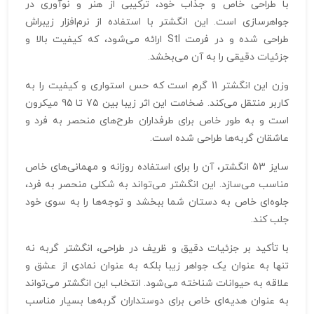
با طراحی خاص و جذاب خود، ترکیبی از هنر و نوآوری در
جواهرسازی است. این انگشتر با استفاده از نرم‌افزار زیبراش
طراحی شده و در فرمت Stl ارائه می‌شود، که کیفیت بالا و
جزئیات دقیقی را به آن می‌بخشد.
وزن این انگشتر 11 گرم است که حس استواری و کیفیت را به
کاربر منتقل می‌کند. ضخامت این اثر زیبا بین 75 تا 95 میکرون
است و به طور خاص برای طرفداران طرح‌های منحصر به فرد و
عاشقان گربه‌ها طراحی شده است.
سایز 53 انگشتر، آن را برای استفاده روزانه و مهمانی‌های خاص
مناسب می‌سازد. این انگشتر می‌تواند به شکلی منحصر به فرد،
جلوه‌ای خاص به دستان شما ببخشد و توجه‌ها را به سوی خود
جلب کند.
با تأکید بر جزئیات دقیق و ظریف در طراحی، انگشتر گربه نه
تنها به عنوان یک جواهر زیبا بلکه به عنوان نمادی از عشق و
علاقه به حیوانات شناخته می‌شود. انتخاب این انگشتر می‌تواند
به عنوان هدیه‌ای خاص برای دوستداران گربه‌ها بسیار مناسب