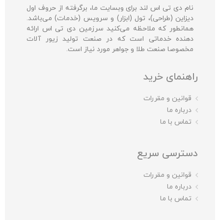
نام دی تی اس لند برای وبسایت ما، برگرفته از حروف اول
دیزاین (طراحی)، تول (ابزار) و سرویس (خدمات) می‌باشد.
همانطور که ملاحظه می‌کنید سرزمین دی تی اس ارائه
دهنده خدماتی است که در صنعت تولید زیور آلات
مخصوصا صنعت طلا و جواهر مورد نیاز است.
راهنمای خرید
قوانین و مقررات
درباره ما
تماس با ما
دسترسی سریع
قوانین و مقررات
درباره ما
تماس با ما