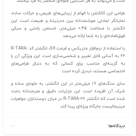
است و می‌تواند به هر استایلی جلوه‌ای منحصر به فرد ببخشد.
طراحی این کالکشن با الهام از زیبایی‌های طبیعی و حرکات ساده،
نمایانگر تعادلی هوشمندانه بین مدرنیته و طبیعت است. این
انگشتر با ضخامت 0.45 میلی‌متر، احساس راحتی و سبکی
فوق‌العاده‌ای را به شما ارائه می‌دهد.
با استفاده از نرم‌افزار متریکس و فرمت Stl، انگشتر کد R-TARA-
26 به آسانی قابل تغییر و شخصی‌سازی است. این ویژگی آن را
به گزینه‌ای مناسب برای کسانی که به دنبال طراحی‌های
اختصاصی هستند، تبدیل کرده است.
سایز سنگ‌های 1.6 میلی‌متر در این انگشتر، به جلوه‌ی ساده و
شیک آن افزوده است. این جزئیات دقیق و هنرمندانه باعث
شده است که انگشتر R-TARA-26 در میان دوستداران جواهرات
مینیمالیست جایگاه ویژه‌ای پیدا کند.
دیدگاه‌ها