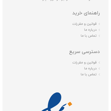
راهنمای خرید
قوانین و مقررات
درباره ما
تماس با ما
دسترسی سریع
قوانین و مقررات
درباره ما
تماس با ما