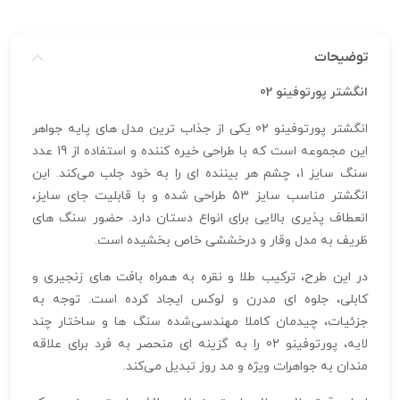
توضیحات
انگشتر پورتوفینو 02
انگشتر پورتوفینو 02 یکی از جذاب‌ ترین مدل‌ های پایه جواهر
این مجموعه است که با طراحی خیره‌ کننده و استفاده از 19 عدد
سنگ سایز 1، چشم هر بیننده‌ ای را به خود جلب می‌کند. این
انگشتر مناسب سایز 53 طراحی شده و با قابلیت جای سایز،
انعطاف‌ پذیری بالایی برای انواع دستان دارد. حضور سنگ‌ های
ظریف به مدل وقار و درخششی خاص بخشیده است.
در این طرح، ترکیب طلا و نقره به همراه بافت‌ های زنجیری و
کابلی، جلوه‌ ای مدرن و لوکس ایجاد کرده است. توجه به
جزئیات، چیدمان کاملا مهندسی‌شده سنگ‌ ها و ساختار چند
لایه، پورتوفینو 02 را به گزینه‌ ای منحصر به‌ فرد برای علاقه‌
مندان به جواهرات ویژه و مد روز تبدیل می‌کند.