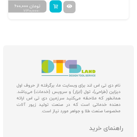
تومان
۶۰۰,۰۰۰
۷۳۰,۰۰۰
نام دی تی اس لند برای وبسایت ما، برگرفته از حروف اول
دیزاین (طراحی)، تول (ابزار) و سرویس (خدمات) می‌باشد.
همانطور که ملاحظه می‌کنید سرزمین دی تی اس ارائه
دهنده خدماتی است که در صنعت تولید زیور آلات
مخصوصا صنعت طلا و جواهر مورد نیاز است.
راهنمای خرید