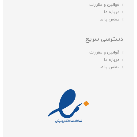
قوانین و مقررات
درباره ما
تماس با ما
دسترسی سریع
قوانین و مقررات
درباره ما
تماس با ما