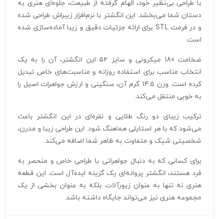
با طراحی بی‌نظیر خود، الهام گرفته از طبیعت، جلوه‌ای هنری به
دستان شما می‌بخشد. این انگشتر با نرم‌افزار زیبراش طراحی شده
و در فرمت STL برای ارائه جزئیات دقیق و زیبا آماده‌سازی شده
است.
ضخامت 180 میکرونی و سایز 52 این انگشتر، آن را به یک
انتخاب مناسب برای استفاده روزانه و مناسبت‌های خاص تبدیل
کرده است. وزن 14.5 گرم آن، سنگینی و ارزش جواهرات اصیل را
به خوبی منتقل می‌کند.
ترکیب زیبای دو رنگ طلایی و نقره‌ای در این انگشتر باعث
می‌شود که با هر استایلی هماهنگ شود. این طراحی زیبا و مدرن،
شخصیتی شیک و متفاوت به ظاهر شما اضافه می‌کند.
برای کسانی که به دنبال جواهراتی با طراحی خاص و منحصر به
فرد هستند، انگشتر پروانه‌ای یک گزینه ایده‌آل است. این قطعه
هنری نه تنها به عنوان زیورآلات بلکه به عنوان بخشی از یک
مجموعه هنری نیز می‌تواند جایگاه داشته باشد.