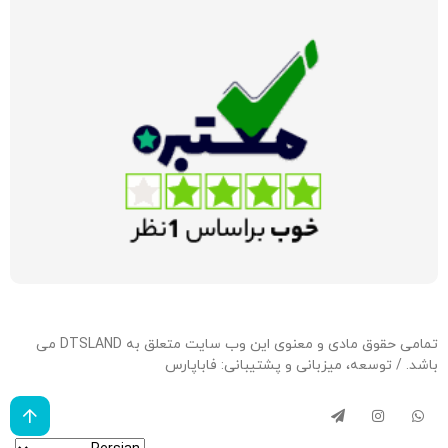
تمامی حقوق مادی و معنوی این وب سایت متعلق به DTSLAND می
باشد. / توسعه، میزبانی و پشتیبانی:
فاباپارس