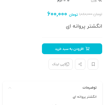
وزن
14.5 گرم
۶۰۰,۰۰۰
تومان
۱,۰۸۰,۰۰۰
تومان
انگشتر پروانه ای
افزودن به سبد خرید
کپی لینک
توضیحات
انگشتر پروانه ای