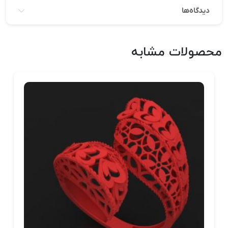
دیدگاه‌ها
محصولات مشابه