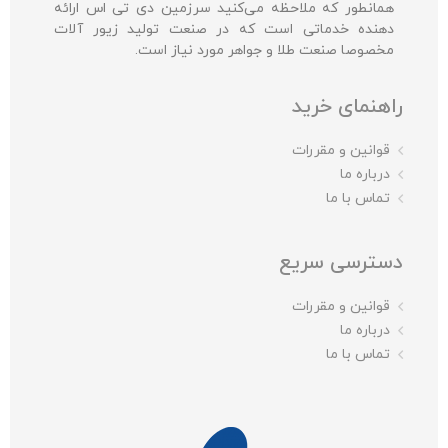
همانطور که ملاحظه می‌کنید سرزمین دی تی اس ارائه
دهنده خدماتی است که در صنعت تولید زیور آلات
مخصوصا صنعت طلا و جواهر مورد نیاز است.
راهنمای خرید
قوانین و مقررات
درباره ما
تماس با ما
دسترسی سریع
قوانین و مقررات
درباره ما
تماس با ما