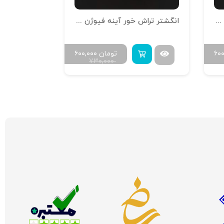
انگشتر تراش خور آینه فیوژن R-T-16
انگشتر تراش خور آینه فیوژن R-T-14
۶۰
تومان
۶۰۰,۰۰۰
۷۳۰,۰۰۰