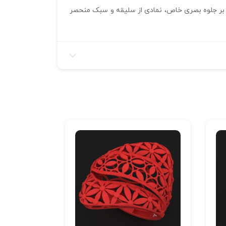
وعه علاوه بر جلوه بصری خاص، نمادی از سلیقه و سبک منحصر