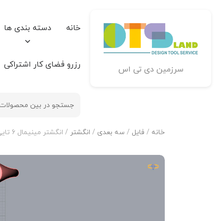
خانه
دسته بندی ها
رزرو فضای کار اشتراکی
سرزمین دی تی اس
خانه
/
فایل
/
سه بعدی
/
انگشتر
/ انگشتر مینیمال 6 تایی