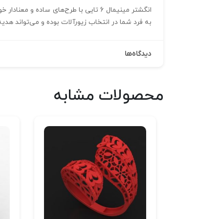
انگشتر مینیمال 6 تایی با طرح‌های ساد
به‌ فرد شما در انتخاب زیورآلات بوده و می‌تواند هدیه‌
دیدگاه‌ها
محصولات مشابه