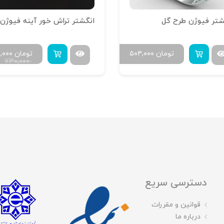
شتر فیوژن طرح گل
تومان
۵۰۴,۰۰۰
تومان
۰,۰۰۰
۷۳۰,۰۰۰
دسترسی سریع
قوانین و مقررات
درباره ما