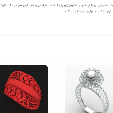
ه و معنادار خود، تلفیقی زیبا از هنر و تکنولوژی را به شما ارائه می‌دهد. این مجم
 ای ارزشمند برای عزیزانتان باشد.