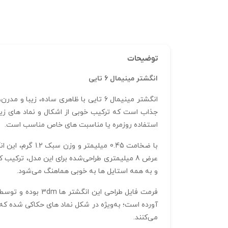
توضیحات
انگشتر مینیمال 6 تایی
جذاب است که ترکیب خوبی از اشکال و نماد های زیبا 
استفاده روزمره یا مناسبت‌ های خاص مناسب است.
با ضخامت 0.45 
و به همه استایل‌ ها به خوبی هماهنگ می‌شود.
فرمت فایل طراحی 
آورده است؛ به‌ویژه در شکل نماد های حکاکی‌ شده که
می‌کنند.