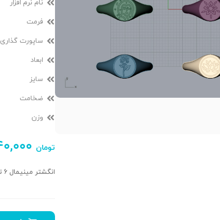
نام نرم افزار
فرمت
ساپورت گذاری
ابعاد
سایز
ضخامت
وزن
۴۰,۰۰۰
تومان
انگشتر مینیمال 6 تایی