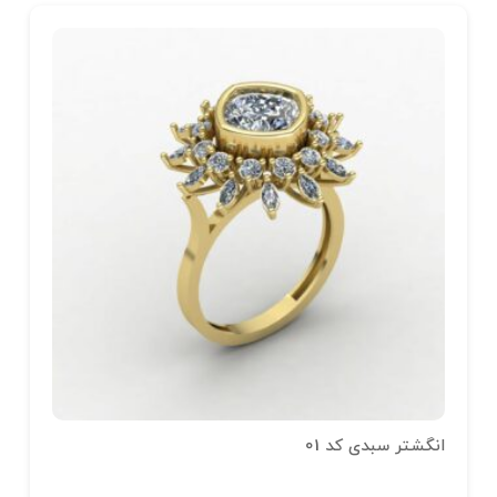
انگشتر سبدی کد 01