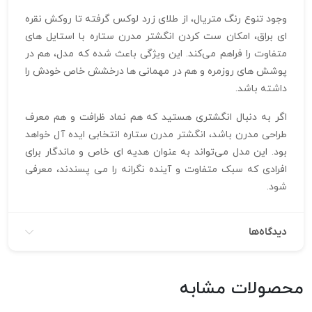
وجود تنوع رنگ متریال، از طلای زرد لوکس گرفته تا روکش نقره‌
ای براق، امکان ست‌ کردن انگشتر مدرن ستاره با استایل‌ های
متفاوت را فراهم می‌کند. این ویژگی باعث شده که مدل، هم در
پوشش‌ های روزمره و هم در مهمانی‌ ها درخشش خاص خودش را
داشته باشد.
اگر به دنبال انگشتری هستید که هم نماد ظرافت و هم معرف
طراحی مدرن باشد، انگشتر مدرن ستاره انتخابی ایده‌ آل خواهد
بود. این مدل می‌تواند به عنوان هدیه‌ ای خاص و ماندگار برای
افرادی که سبک متفاوت و آینده‌ نگرانه را می‌ پسندند، معرفی
شود.
دیدگاه‌ها
محصولات مشابه