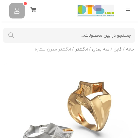
خانه
/
فایل
/
سه بعدی
/
انگشتر
/ انگشتر مدرن ستاره