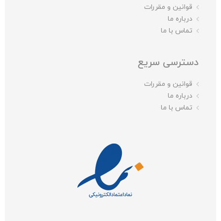
قوانین و مقررات
درباره ما
تماس با ما
دسترسی سریع
قوانین و مقررات
درباره ما
تماس با ما