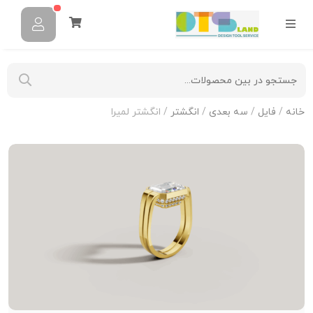
خانه
/
فایل
/
سه بعدی
/
انگشتر
/ انگشتر لمیرا