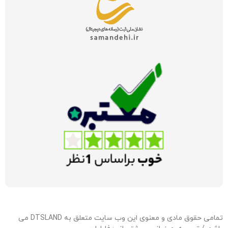
تمامی حقوق مادی و معنوی این وب سایت متعلق به DTSLAND می