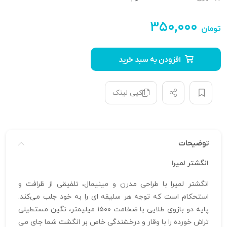
۳۵۰,۰۰۰
تومان
افزودن به سبد خرید
کپی لینک
توضیحات
انگشتر لمیرا
انگشتر لمیرا با طراحی مدرن و مینیمال، تلفیقی از ظرافت و
استحکام است که توجه هر سلیقه‌ ای را به خود جلب می‌کند.
پایه دو بازوی طلایی با ضخامت ۱۵۰۰ میلیمتر، نگین مستطیلی
تراش خورده را با وقار و درخشندگی خاص بر انگشت شما جای می‌