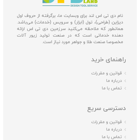
نام دی تی اس لند برای وبسایت ما، برگرفته از حروف اول
دیزاین (طراحی)، تول (ابزار) و سرویس (خدمات) می‌باشد.
همانطور که ملاحظه می‌کنید سرزمین دی تی اس ارائه
دهنده خدماتی است که در صنعت تولید زیور آلات
مخصوصا صنعت طلا و جواهر مورد نیاز است.
راهنمای خرید
قوانین و مقررات
درباره ما
تماس با ما
دسترسی سریع
قوانین و مقررات
درباره ما
تماس با ما