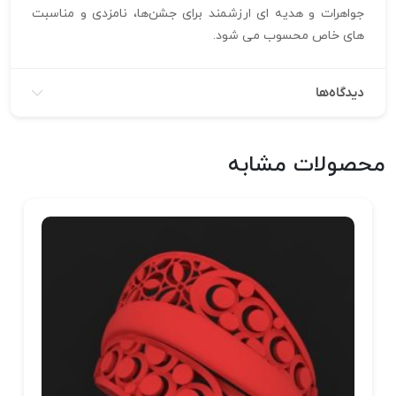
جواهرات و هدیه‌ ای ارزشمند برای جشن‌ها، نامزدی و مناسبت‌
های خاص محسوب می‌ شود.
دیدگاه‌ها
محصولات مشابه