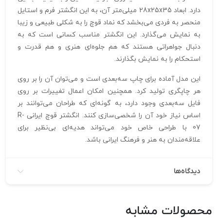
دارد. ابعاد 28x25x35 میلی‌متر آن، به این انگشتر فرم و استایل
منحصر به فردی می‌بخشد که نماد قوچ را به شکلی طبیعی و زیبا
به نمایش می‌گذارد. این انگشتر مناسب کسانی است که به
دنبال جواهراتی هستند که هم جلوه‌ای هنری و هم قدرت و
استحکام را به نمایش بگذارند.
این مدل آماده برای چاپ سه‌بعدی است و می‌توان آن را بر روی
هر چاپگری تولید کرد. همچنین امکان اعمال تغییرات بر روی
فایل سه‌بعدی وجود دارد، به گونه‌ای که طراحان می‌توانند بر
اساس نیاز خود آن را شخصی‌سازی کنند. انگشتر قوچ ایرانی R-
07 با طراحی خاص خود می‌تواند هدیه‌ای بی‌نظیر برای
علاقه‌مندان به هنر و فرهنگ ایرانی باشد.
دیدگاه‌ها
محصولات مشابه