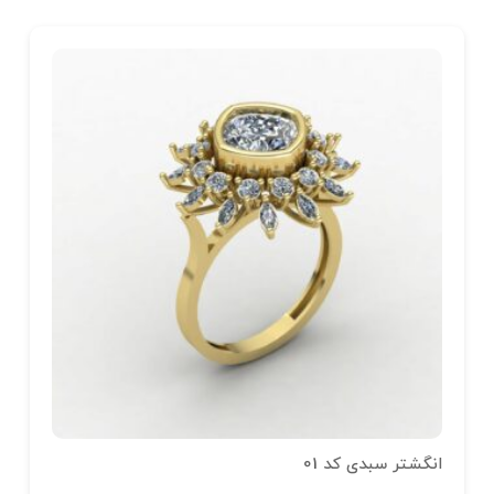
انگشتر سبدی کد 01