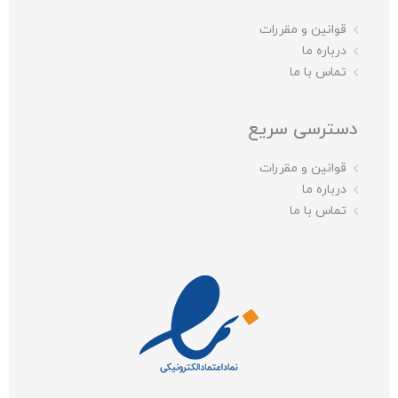
قوانین و مقررات
درباره ما
تماس با ما
دسترسی سریع
قوانین و مقررات
درباره ما
تماس با ما