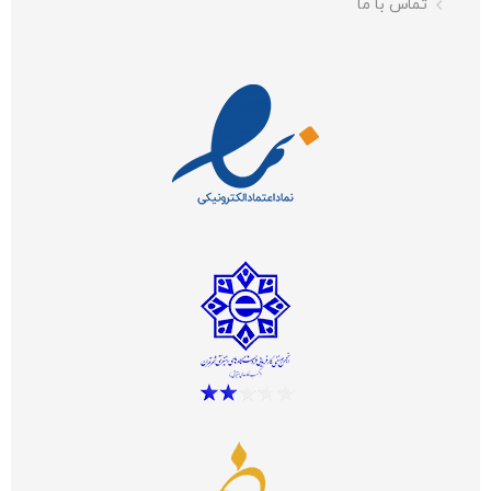
تماس با ما