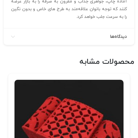
آماده چاپ، جواهری جذاب و مقرون‌ به‌ صرفه را به بازار عرضه
کنند که توجه بانوان علاقه‌مند به طرح‌ های خاص و بدون نگین
را به سرعت جلب خواهد کرد.
دیدگاه‌ها
محصولات مشابه