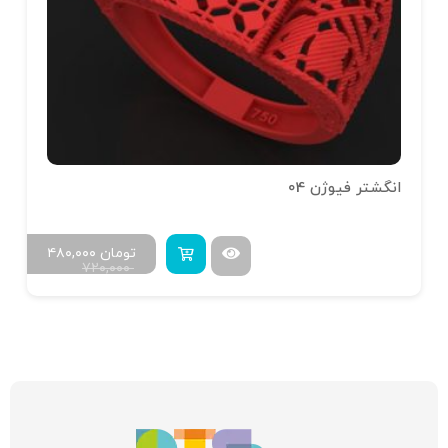
انگشتر فیوژن 04
تومان
۴۸۰,۰۰۰
۷۲۰,۰۰۰