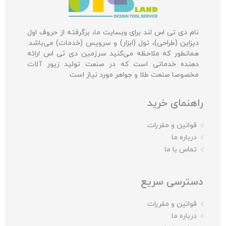
نام دی تی اس لند برای وبسایت ما، برگرفته از حروف اول
دیزاین (طراحی)، تول (ابزار) و سرویس (خدمات) می‌باشد.
همانطور که ملاحظه می‌کنید سرزمین دی تی اس ارائه
دهنده خدماتی است که در صنعت تولید زیور آلات
مخصوصا صنعت طلا و جواهر مورد نیاز است.
راهنمای خرید
قوانین و مقررات
درباره ما
تماس با ما
دسترسی سریع
قوانین و مقررات
درباره ما