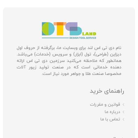
نام دی تی اس لند برای وبسایت ما، برگرفته از حروف اول
دیزاین (طراحی)، تول (ابزار) و سرویس (خدمات) می‌باشد.
همانطور که ملاحظه می‌کنید سرزمین دی تی اس ارائه
دهنده خدماتی است که در صنعت تولید زیور آلات
مخصوصا صنعت طلا و جواهر مورد نیاز است.
راهنمای خرید
قوانین و مقررات
درباره ما
تماس با ما