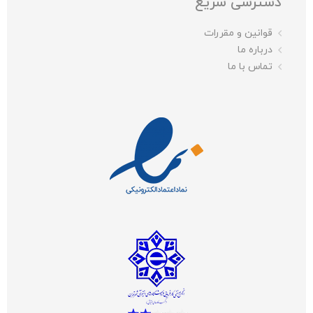
دسترسی سریع
قوانین و مقررات
درباره ما
تماس با ما