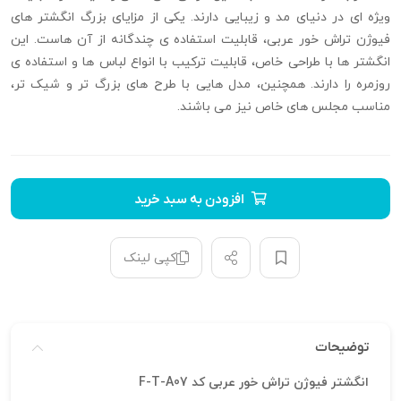
ویژه ای در دنیای مد و زیبایی دارند. یکی از مزایای بزرگ انگشتر های
فیوژن تراش خور عربی، قابلیت استفاده ی چندگانه از آن هاست. این
انگشتر ها با طراحی خاص، قابلیت ترکیب با انواع لباس ها و استفاده ی
روزمره را دارند. همچنین، مدل هایی با طرح های بزرگ تر و شیک تر،
مناسب مجلس های خاص نیز می باشند.
افزودن به سبد خرید
کپی لینک
توضیحات
انگشتر فیوژن تراش خور عربی کد F-T-A07