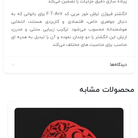
پیاده‌ سازی دقیق جزئیات را تضمین می‌کند.
انگشتر فیوژن تراش خور عربی کد F-T-A07 برای بانوانی که به
دنبال جواهری خاص، اقتصادی و کاربردی هستند، انتخابی
هوشمندانه محسوب می‌شود. ترکیب زیبایی سنتی و مدرن،
ارزش این انگشتر را دو چندان نموده و آن را تبدیل به هدیه‌ ای
مناسب برای مناسبت‌ های مختلف می‌کند.
دیدگاه‌ها
محصولات مشابه