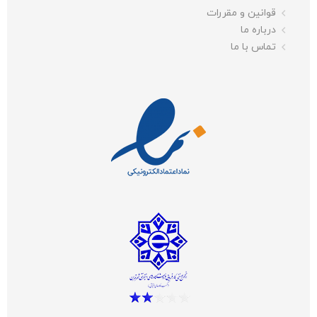
قوانین و مقررات
درباره ما
تماس با ما