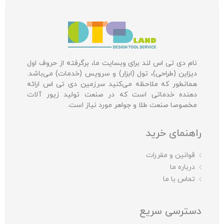
نام دی تی اس لند برای وبسایت ما، برگرفته از حروف اول
دیزاین (طراحی)، تول (ابزار) و سرویس (خدمات) می‌باشد.
همانطور که ملاحظه می‌کنید سرزمین دی تی اس ارائه
دهنده خدماتی است که در صنعت تولید زیور آلات
مخصوصا صنعت طلا و جواهر مورد نیاز است.
راهنمای خرید
قوانین و مقررات
درباره ما
تماس با ما
دسترسی سریع