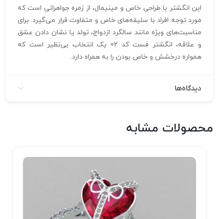
این انگشتر با طراحی خاص و مینیمال، از زمره جواهراتی است که
مورد توجه افراد با سلیقه‌های خاص و متفاوت قرار می‌گیرد. برای
مناسبت‌های ویژه مانند سالگرد ازدواج، تولد یا نشان دادن عشق
و علاقه، انگشتر فست کد 02 یک انتخاب بی‌نظیر است که
همواره درخشش و خاص بودن را به همراه دارد.
دیدگاه‌ها
محصولات مشابه