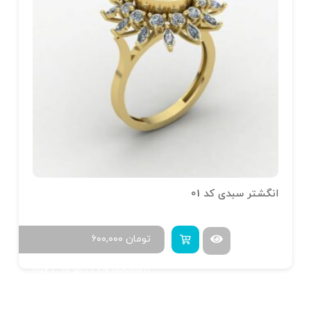
انگشتر سبدی کد 01
تومان
۶۰۰,۰۰۰
Buy 4 to get 20% discount