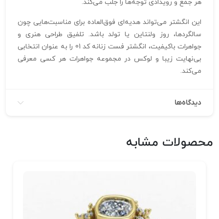
هر جمع و رویدادی توجه‌ها را جلب می‌کند.
این انگشتر می‌تواند هدیه‌ای فوق‌العاده برای مناسبت‌هایی چون
سالگردها، روز ولنتاین یا تولد باشد. تلفیق طراحی هنری و
جواهرات باکیفیت، انگشتر فست زنانه کد 01 را به عنوان انتخابی
بی‌نهایت زیبا و لوکس در مجموعه جواهرات هر کسی معرفی
می‌کند.
دیدگاه‌ها
محصولات مشابه