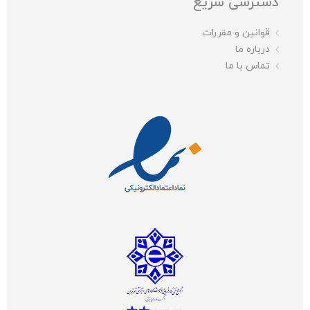
دسترسی سریع
قوانین و مقررات
درباره ما
تماس با ما