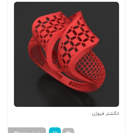
انگشتر فیوژن