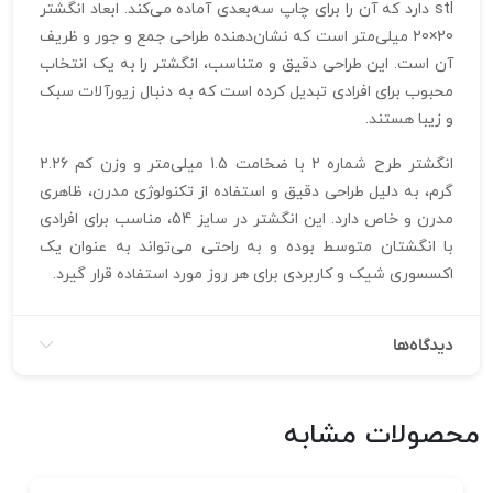
stl دارد که آن را برای چاپ سه‌بعدی آماده می‌کند. ابعاد انگشتر
20×20 میلی‌متر است که نشان‌دهنده طراحی جمع و جور و ظریف
آن است. این طراحی دقیق و متناسب، انگشتر را به یک انتخاب
محبوب برای افرادی تبدیل کرده است که به دنبال زیورآلات سبک
و زیبا هستند.
انگشتر طرح شماره 2 با ضخامت 1.5 میلی‌متر و وزن کم 2.26
گرم، به دلیل طراحی دقیق و استفاده از تکنولوژی مدرن، ظاهری
مدرن و خاص دارد. این انگشتر در سایز 54، مناسب برای افرادی
با انگشتان متوسط بوده و به راحتی می‌تواند به عنوان یک
اکسسوری شیک و کاربردی برای هر روز مورد استفاده قرار گیرد.
دیدگاه‌ها
محصولات مشابه