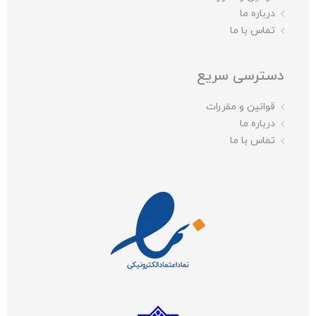
درباره ما
تماس با ما
دسترسی سریع
قوانین و مقررات
درباره ما
تماس با ما