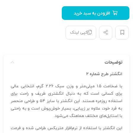
افزودن به سبد خرید
کپی لینک
توضیحات
انگشتر طرح شماره 2
با ضخامت 1.5 میلی‌متر و وزن سبک 2.26 گرم، انتخابی عالی
برای کسانی است که به دنبال انگشتری ظریف و راحت برای
استفاده روزمره هستند. این انگشتر با سایز 54 و طراحی منحصر
به فرد خود، علاوه بر زیبایی، بسیار خوش‌پوش است و به راحتی
با استایل‌های مختلف هماهنگ می‌شود.
این انگشتر با استفاده از نرم‌افزار متریکس طراحی شده و فرمت