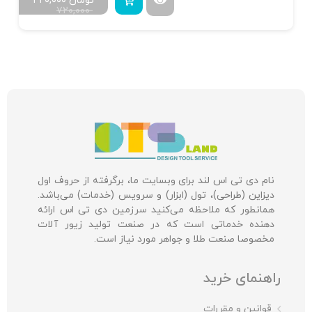
تومان
۴۲۰,۰۰۰
۷۲۰,۰۰۰
نام دی تی اس لند برای وبسایت ما، برگرفته از حروف اول
دیزاین (طراحی)، تول (ابزار) و سرویس (خدمات) می‌باشد.
همانطور که ملاحظه می‌کنید سرزمین دی تی اس ارائه
دهنده خدماتی است که در صنعت تولید زیور آلات
مخصوصا صنعت طلا و جواهر مورد نیاز است.
راهنمای خرید
قوانین و مقررات