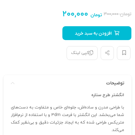
۲۰۰,۰۰۰
تومان
۳۰۰,۰۰۰
تومان
افزودن به سبد خرید
کپی لینک
توضیحات
انگشتر طرح ستاره
با طراحی مدرن و ساده‌اش، جلوه‌ای خاص و متفاوت به دست‌های
شما می‌بخشد. این انگشتر با فرمت ۳dm و با استفاده از نرم‌افزار
متریکس طراحی شده که به ایجاد جزئیات دقیق و بی‌نظیر کمک
می‌کند.