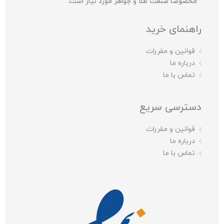
مخصوصا صنعت طلا و جواهر مورد نیاز است.
راهنمای خرید
قوانین و مقررات
درباره ما
تماس با ما
دسترسی سریع
قوانین و مقررات
درباره ما
تماس با ما