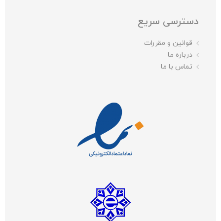
دسترسی سریع
قوانین و مقررات
درباره ما
تماس با ما