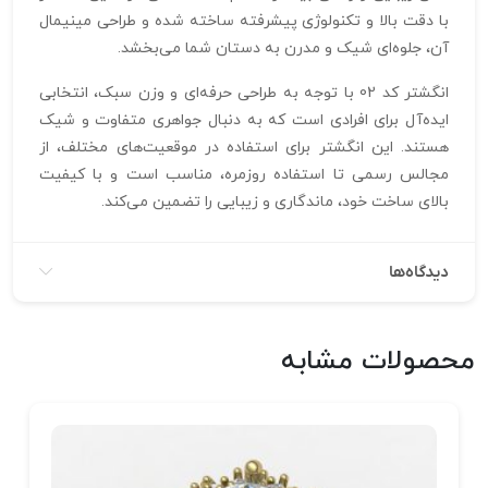
با دقت بالا و تکنولوژی پیشرفته ساخته شده و طراحی مینیمال
آن، جلوه‌ای شیک و مدرن به دستان شما می‌بخشد.
انگشتر کد 02 با توجه به طراحی حرفه‌ای و وزن سبک، انتخابی
ایده‌آل برای افرادی است که به دنبال جواهری متفاوت و شیک
هستند. این انگشتر برای استفاده در موقعیت‌های مختلف، از
مجالس رسمی تا استفاده روزمره، مناسب است و با کیفیت
بالای ساخت خود، ماندگاری و زیبایی را تضمین می‌کند.
دیدگاه‌ها
محصولات مشابه