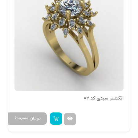
انگشتر سبدی کد 02
تومان
۶۰۰,۰۰۰