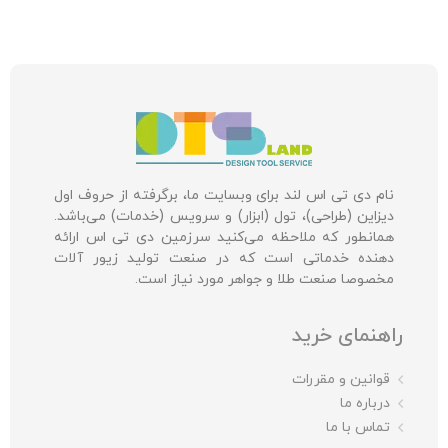
نام دی تی اس لند برای وبسایت ما، برگرفته از حروف اول
دیزاین (طراحی)، تول (ابزار) و سرویس (خدمات) می‌باشد.
همانطور که ملاحظه می‌کنید سرزمین دی تی اس ارائه
دهنده خدماتی است که در صنعت تولید زیور آلات
مخصوصا صنعت طلا و جواهر مورد نیاز است.
راهنمای خرید
قوانین و مقررات
درباره ما
تماس با ما