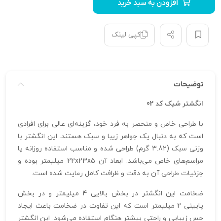
افزودن به سبد خرید
کپی لینک
توضیحات
انگشتر شیک کد 02
با طراحی خاص و منحصر به فرد خود، گزینه‌ای عالی برای افرادی
است که به دنبال یک جواهر زیبا و سبک هستند. این انگشتر با
وزنی سبک (3.82 گرم) طراحی شده و مناسب استفاده روزانه یا
مراسم‌های خاص می‌باشد. ابعاد آن 22x23x5 میلیمتر بوده و
جزئیات طراحی آن به دقت و ظرافت کامل رعایت شده است.
ضخامت این انگشتر در بخش بالایی 4 میلیمتر و در بخش
پایینی 2 میلیمتر است که این تفاوت در ضخامت باعث ایجاد
حس زیبایی و راحتی بیشتر هنگام استفاده می‌شود. این انگشتر