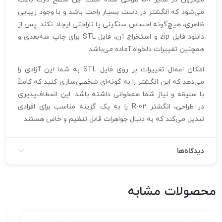
می‌شود که انگشتر در دست بسیار راحت باشد و با وجود زیبایی
ظاهری، هیچ‌گونه احساس سنگینی یا ناراحتی ایجاد نکند. پس از
دانلود فایل zip و استخراج آن، فایل STL برای چاپ سه‌بعدی و
همچنین تغییرات دلخواه آماده می‌باشد.
امکان اعمال تغییرات بر روی فایل STL به شما این آزادی را
می‌دهد که این انگشتر را به گونه‌ای شخصی‌سازی کنید که کاملاً
با سلیقه و نیاز شما همخوانی داشته باشد. این انعطاف‌پذیری
در طراحی، انگشتر R-02 را به یک گزینه مناسب برای افرادی
تبدیل می‌کند که به دنبال جواهرات قابل تنظیم و خاص هستند.
دیدگاه‌ها
محصولات مشابه