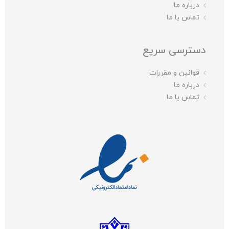
درباره ما
تماس با ما
دسترسی سریع
قوانین و مقررات
درباره ما
تماس با ما