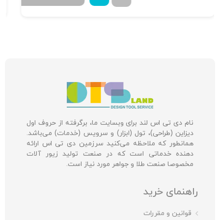
۷۳۰,۰۰۰
نام دی تی اس لند برای وبسایت ما، برگرفته از حروف اول
دیزاین (طراحی)، تول (ابزار) و سرویس (خدمات) می‌باشد.
همانطور که ملاحظه می‌کنید سرزمین دی تی اس ارائه
دهنده خدماتی است که در صنعت تولید زیور آلات
مخصوصا صنعت طلا و جواهر مورد نیاز است.
راهنمای خرید
قوانین و مقررات