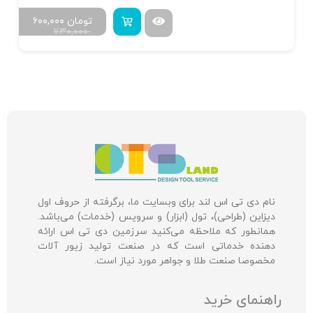
تومان
۶۰۰,۰۰۰
۷۳۰,۰۰۰
نام دی تی اس لند برای وبسایت ما، برگرفته از حروف اول
دیزاین (طراحی)، تول (ابزار) و سرویس (خدمات) می‌باشد.
همانطور که ملاحظه می‌کنید سرزمین دی تی اس ارائه
دهنده خدماتی است که در صنعت تولید زیور آلات
مخصوصا صنعت طلا و جواهر مورد نیاز است.
راهنمای خرید