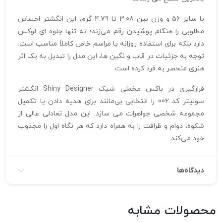
با سایز 56 و وزن بین 3.08 تا 4.79 گرم، این انگشتر احساس
مطلوبی را هنگام پوشیدن رقم می‌زند؛ نه تنها جلوه‌ ای لوکس
دارد بلکه برای استفاده روزانه یا مراسم خاص کاملاً مناسب است.
توجه به جزئیات در قاب و نگین‌ ها، این مدل را تبدیل به یک اثر
هنری منحصر به‌ فرد کرده است.
قرارگیری در باکس مخملی شیک Shiny Designer انگشتر
سولیتر کد 002 را انتخابی بی‌مانند برای هدیه دادن یا تکمیل
مجموعه شخصی جواهرات می‌ سازد. این مدل تعادلی عالی از
شکوه، دوام و ظرافت را به‌ همراه دارد که هر نگاه اول را مجذوب
خود می‌کند.
دیدگاه‌ها
محصولات مشابه