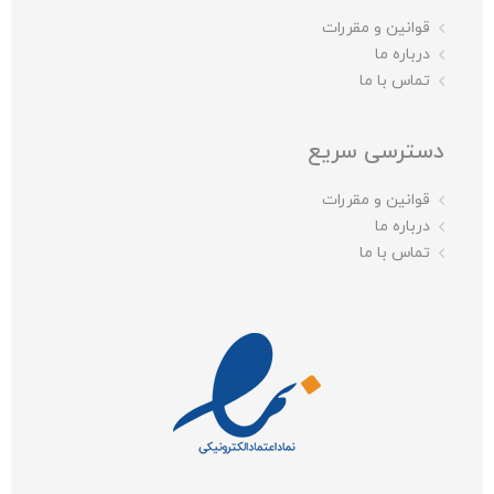
قوانین و مقررات
درباره ما
تماس با ما
دسترسی سریع
قوانین و مقررات
درباره ما
تماس با ما