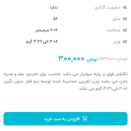
ساپورت گذاری
ندارد
سایز
56
ضخامت
2.02 میلیمتر
وزن
3.08 الی 4.79 گرم
۳۰۰,۰۰۰
تومان
۴۳۲,۰۰۰
تومان
انگشتر فوق بر پایه سولیتر می باشد. مناسب برای نامزدی، عقد و هدیه
دادن می باشد. وزن تقریبی محاسبه شده توسط نرم افزار بدون نگین
3.08 الی 4.79 گرم می باشد.
افزودن به سبد خرید