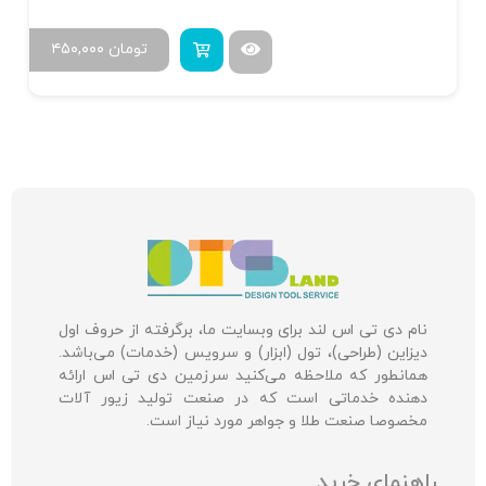
تومان
۴۵۰,۰۰۰
نام دی تی اس لند برای وبسایت ما، برگرفته از حروف اول
دیزاین (طراحی)، تول (ابزار) و سرویس (خدمات) می‌باشد.
همانطور که ملاحظه می‌کنید سرزمین دی تی اس ارائه
دهنده خدماتی است که در صنعت تولید زیور آلات
مخصوصا صنعت طلا و جواهر مورد نیاز است.
راهنمای خرید