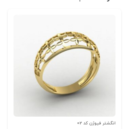
انگشتر فیوژن کد 02