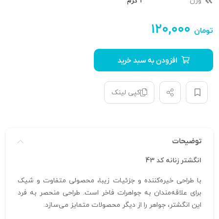
وزن
3 گرم
۱۲۰,۰۰۰
تومان
افزودن به سبد خرید
کپی لینک
توضیحات
انگشتر زنانه کد 43
با طراحی خیره‌کننده و جزئیات زیبا، محصولی متفاوت و شیک
برای علاقه‌مندان به جواهرات فاخر است. طراحی منحصر به فرد
این انگشتر، جواهر را از دیگر محصولات متمایز می‌سازد.