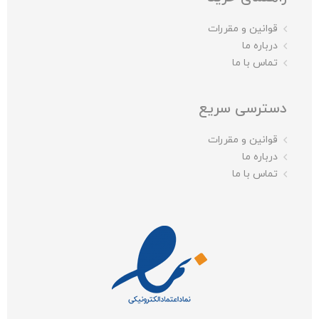
قوانین و مقررات
درباره ما
تماس با ما
دسترسی سریع
قوانین و مقررات
درباره ما
تماس با ما