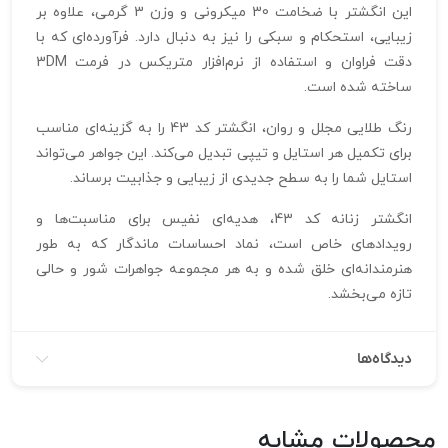
این انگشتر با ضخامت 30 میکرونی و وزن 3 گرمی، علاوه بر
زیبایی، استحکام و سبکی را نیز به دنبال دارد. فرآورده‌ای که با
دقت فراوان و استفاده از نرم‌افزار متریکس در فرمت 3DM
ساخته شده است.
رنگ طلایی مجلل و روان، انگشتر کد 43 را به گزینه‌ای مناسب
برای تکمیل هر استایل و تیپی تبدیل می‌کند. این جواهر می‌تواند
استایل شما را به سطح جدیدی از زیبایی و جذابیت برساند.
انگشتر زنانه کد 43، هدیه‌ای نفیس برای مناسبت‌ها و
رویدادهای خاص است، نماد احساسات ماندگار که به طور
هنرمندانه‌ای خلق شده و به هر مجموعه جواهرات شور و حالی
تازه می‌بخشد.
دیدگاه‌ها
محصولات مشابه