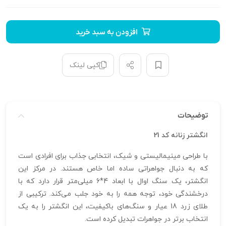
افزودن به سبد خرید
کپی لینک
توضیحات
انگشتر زنانه کد 21
با طراحی مینیمالیستی و شیک، انتخابی جذاب برای افرادی است
که به دنبال جواهراتی ساده اما خاص هستند. در مرکز این
انگشتر، یک سنگ اوال با ابعاد 4*6 میلی‌متر قرار دارد که با
درخشندگی خود، توجه همه را به خود جلب می‌کند. ترکیبی از
طلای زرد 18 عیار و سنگ‌های باکیفیت، این انگشتر را به یک
انتخاب برتر در جواهرات تبدیل کرده است.