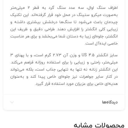
اطراف سنگ اوال، سه عدد سنگ گرد به قطر 2 میلی‌متر
به‌صورت میکرو ستینگ در محل خود قرار گرفته‌اند. این تکنیک
چیدمان باعث می‌شود تا سنگ‌ها درخشش بیشتری داشته و
زیبایی کلی انگشتر را افزایش دهند. طراحی دقیق و ظریف این
انگشتر، جلوه‌ای زیبا به دستان شما می‌بخشد و برای هر مناسبت
خاصی ایده‌آل است.
سایز انگشتر 4.5 US و وزن آن 2.73 گرم است، و با پهنای 3
میلی‌متر، راحتی و زیبایی را برای استفاده روزانه فراهم می‌کند.
این انگشتر زنانه نه تنها به تنهایی جذاب است، بلکه می‌تواند
در کنار سایر جواهرات نیز جلوه‌ای خاص پیدا کند و به‌عنوان
هدیه‌ای خاص برای عزیزان مورد استفاده قرار گیرد.
دیدگاه‌ها
محصولات مشابه