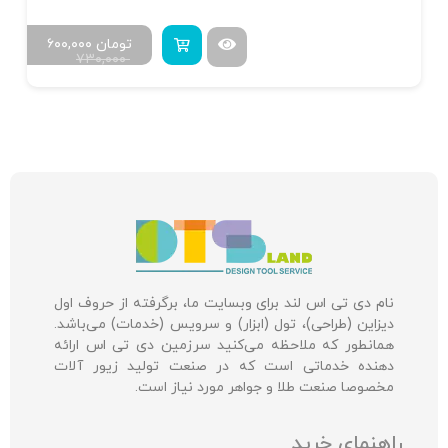
تومان
۶۰۰,۰۰۰
۷۳۰,۰۰۰
نام دی تی اس لند برای وبسایت ما، برگرفته از حروف اول
دیزاین (طراحی)، تول (ابزار) و سرویس (خدمات) می‌باشد.
همانطور که ملاحظه می‌کنید سرزمین دی تی اس ارائه
دهنده خدماتی است که در صنعت تولید زیور آلات
مخصوصا صنعت طلا و جواهر مورد نیاز است.
راهنمای خرید