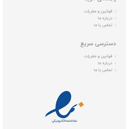
قوانین و مقررات
درباره ما
تماس با ما
دسترسی سریع
قوانین و مقررات
درباره ما
تماس با ما