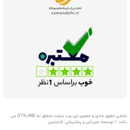
تمامی حقوق مادی و معنوی این وب سایت متعلق به DTSLAND می
باشد. / توسعه، میزبانی و پشتیبانی:
فاباپارس