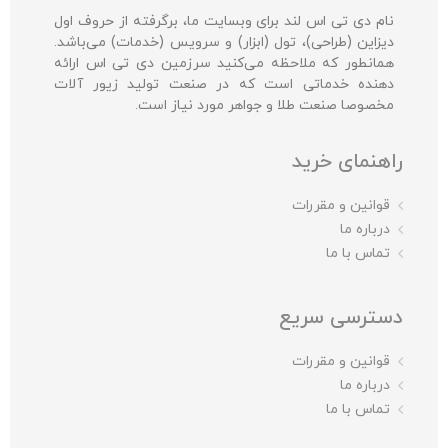
نام دی تی اس لند برای وبسایت ما، برگرفته از حروف اول
دیزاین (طراحی)، تول (ابزار) و سرویس (خدمات) می‌باشد.
همانطور که ملاحظه می‌کنید سرزمین دی تی اس ارائه
دهنده خدماتی است که در صنعت تولید زیور آلات
مخصوصا صنعت طلا و جواهر مورد نیاز است.
راهنمای خرید
قوانین و مقررات
درباره ما
تماس با ما
دسترسی سریع
قوانین و مقررات
درباره ما
تماس با ما