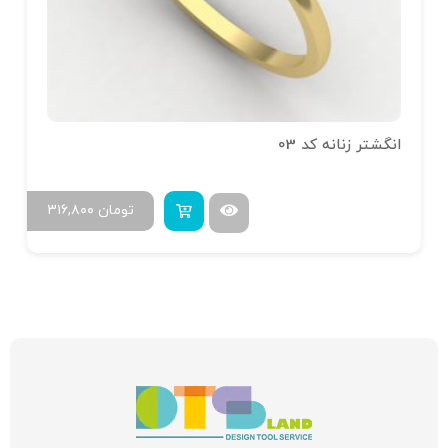
انگشتر زنانه کد 03
تومان
۳۱۶,۸۰۰