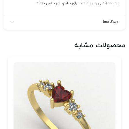
به‌یادماندنی و ارزشمند برای خانم‌های خاص باشد.
دیدگاه‌ها
محصولات مشابه