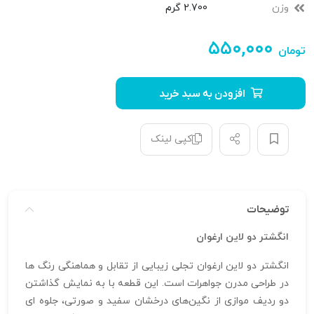
وزن
2.700 گرم
۵۵۰,۰۰۰
تومان
افزودن به سبد خرید
کپی لینک
توضیحات
انگشتر دو لاین ارغوان
انگشتر دو لاین ارغوان تجلی زیبایی از تقابل و هماهنگی رنگ‌ ها
در طراحی مدرن جواهرات است. این قطعه با به نمایش گذاشتن
دو ردیف موازی از نگین‌های درخشان سفید و صورتی، جلوه‌ ای