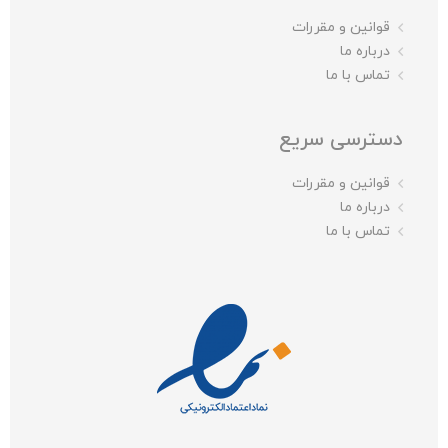
قوانین و مقررات
درباره ما
تماس با ما
دسترسی سریع
قوانین و مقررات
درباره ما
تماس با ما