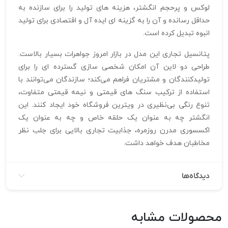
لوکس و پرحجم انگشتر، هزینه‌ های تولید را برای سازنده به
حداقل رسانده و آن را به گزینه‌ ای ایده‌ آل و اقتصادی برای تولید
انبوه تبدیل کرده است.
پتانسیل تجاری این مدل در بازار امروز جواهرات بسیار بالاست.
طراحی دو لاین آن امکان شخصی‌ سازی گسترده‌ ای را برای
تولیدکنندگان و مشتریان فراهم می‌کند؛ سازندگان می‌توانند با
استفاده از ترکیب سنگ‌ های قیمتی و نیمه‌ قیمتی متفاوت،
تنوع رنگی بی‌نظیری در ویترین فروشگاه خود ایجاد کنند. این
انگشتر چه به عنوان یک حلقه خاص و چه به عنوان یک
اکسسوری مدرن روزمره، جذابیت تجاری بالایی برای جلب نظر
مخاطبان هدف خواهد داشت.
دیدگاه‌ها
محصولات مشابه