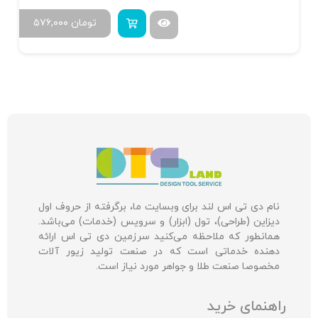
تومان
۵۷۶,۰۰۰
نام دی تی اس لند برای وبسایت ما، برگرفته از حروف اول
دیزاین (طراحی)، تول (ابزار) و سرویس (خدمات) می‌باشد.
همانطور که ملاحظه می‌کنید سرزمین دی تی اس ارائه
دهنده خدماتی است که در صنعت تولید زیور آلات
مخصوصا صنعت طلا و جواهر مورد نیاز است.
راهنمای خرید