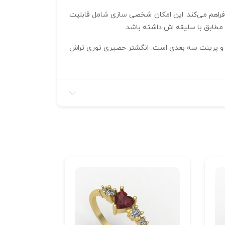
 و سمپلاست را فراهم می‌کند. این امکان شخصی‌ سازی شامل قابلیت
مطابق با سلیقه‌ اش داشته باشد.
لا و آمادگی برای تولید صنعتی و پرینت سه‌ بعدی است. انگشتر حصیری توری تراش