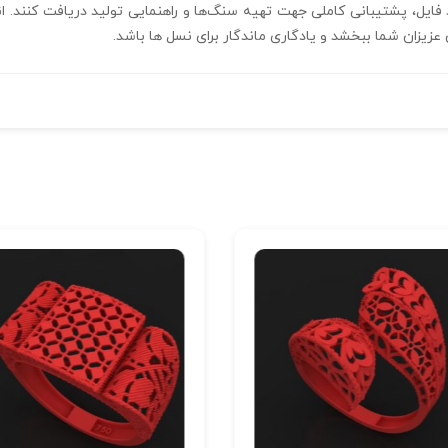
یزان شما ببخشد و یادگاری ماندگار برای نسل‌ ها باشد.