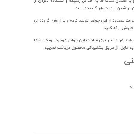
 یا افتادن سنگ ها به حداقل رسیده و استفاده نکردن از
تر شدن این جواهر گردیده است.
رت محدود از این جواهر تولید کرده و با ارزش افزوده ای
فروش ارائه کنید.
ای مورد نیاز برای ساخت این جواهر موجود بوده و شما
د فایل، از طریق پشتیبانی محصول دریافت نمایید.
نی
we