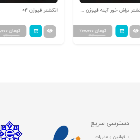
انگشتر تراش خور آینه فیوژن R-T-15
انگشتر فیوژن 04
تومان
۶۰۰,۰۰۰
تومان
۰,۰۰۰
۷۲۰,۰۰۰
۷۳۰,۰۰۰
دسترسی سریع
قوانین و مقررات