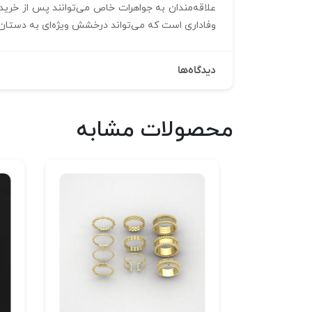
وفاداری است که می‌تواند درخشش ویژه‌ای به دستان عز
دیدگاه‌ها
محصولات مشابه