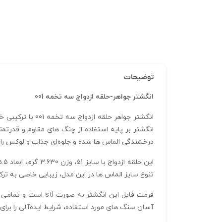
توضیحات
انگشتر جواهر-حلقه ازدواج سه تخمه 001
انگشتر جواهر حل
انگشتر بر پایه استفاده از چنگ‌ های مقاوم و قدرتم
درخشندگی الماس‌ ها شده و جلوه‌ای جذاب و لوکس را 
تنوع سایز الماس‌ ها در این مدل، زیبایی خاصی به تر
فرمت فایل این انگ
آسان سنگ‌ های مورد استفاده، شرایط ایده‌آلی را برای