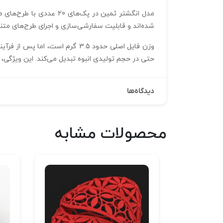
مدل انگشتر ثمین در پک‌
شده‌اند و قابلیت سفارشی‌سازی و اجرای طرح‌های متنوع 
حتی در حجم تولیدی انبوه تبدیل می‌کند. این ویژگی، ثم
دیدگاه‌ها
محصولات مشابه