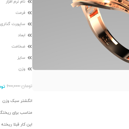
نام نرم افزار
فرمت
ساپورت گذاری
ابعاد
ضخامت
سایز
وزن
تومان
۶۰۰,۰۰۰
توم
انگشتر سبک وزن
مناسب برای ریختگر
این کار قبلا ریخت