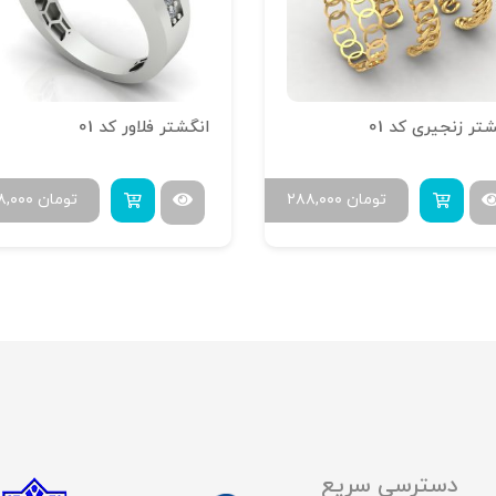
تر زنجیری کد 01
انگشتر فلاور کد 01
تومان
۲۸۸,۰۰۰
تومان
۸,۰۰۰
دسترسی سریع