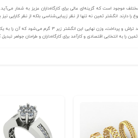
های 20 عددی با طرح‌های مختلف موجود است که گزینه‌ای عالی برای کارگاه‌داران عزیز به شما
را دارند. انگشتر ثمین نه تنها از نظر زیبایی‌شناسی بلکه از نظر کارایی نیز 
وزن فایل اصلی حدود 3.5 گرم است، اما پس از فرآیند تراش و پ
ین را به انتخابی اقتصادی و کارآمد برای کارگاه‌داران و طراحان جواهر تبدیل 