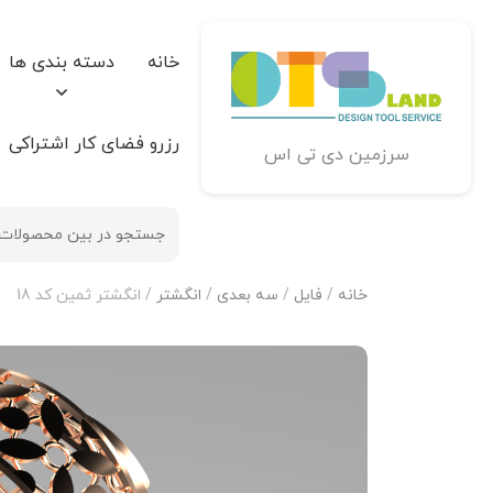
خانه
دسته بندی ها
رزرو فضای کار اشتراکی
سرزمین دی تی اس
خانه
/
فایل
/
سه بعدی
/
انگشتر
/ انگشتر ثمین کد 18