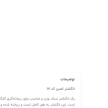
توضیحات
انگشتر ثمین کد 18
یک انگشتر سبک وزن و مناسب برای ریخته‌گری کارگاهی
است. این انگشتر به طور کامل تست و ریخته شده و به