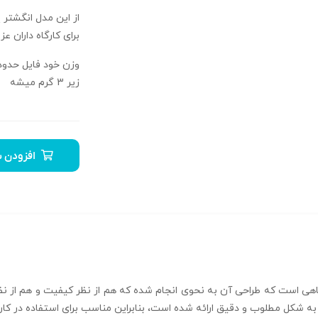
برای کارگاه داران عزی
زیر 3 گرم میشه
افزودن ب
 است که طراحی آن به نحوی انجام شده که هم از نظر کیفیت و هم از نظر کا
 شکل مطلوب و دقیق ارائه شده است، بنابراین مناسب برای استفاده در کارگا