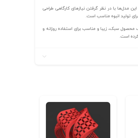
ر می‌آید. این مدل‌ها با در نظر گرفتن نیازهای کارگاهی طراحی
برای تولید انبوه مناسب است.
رداخت، وزن نهایی این انگشتر زیر 3 گرم می‌شود که آن را به یک محصول سبک، زیبا و مناسب برای استفاده روزانه و
کرده است.