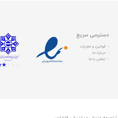
دسترسی سریع
قوانین و مقررات
درباره ما
تماس با ما
فاباپارس