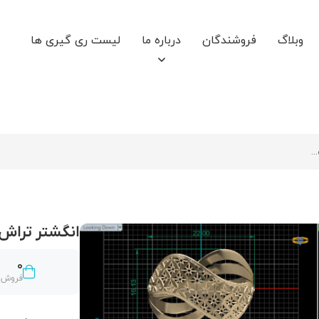
وبلاگ
فروشندگان
درباره ما
لیست ری گیری ها
انگشتر تراش
0
فروش