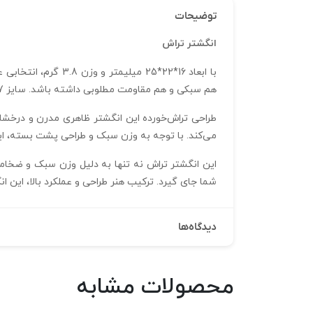
توضیحات
انگشتر تراش
هم سبکی و هم مقاومت مطلوبی داشته باشد. سایز 57 این انگشتر آن را برای بیشتر دست‌ها مناسب می‌سازد و به راحتی روی انگشت قرار می‌گیرد.
طراحی تراش‌خورده این انگشتر ظاهری مدرن و درخشان 
می‌کند. با توجه به وزن سبک و طراحی پشت بسته، ای
این انگشتر تراش نه تنها به دلیل وزن سبک و ضخام
شما جای گیرد. ترکیب هنر طراحی و عملکرد بالا، این ا
دیدگاه‌ها
محصولات مشابه