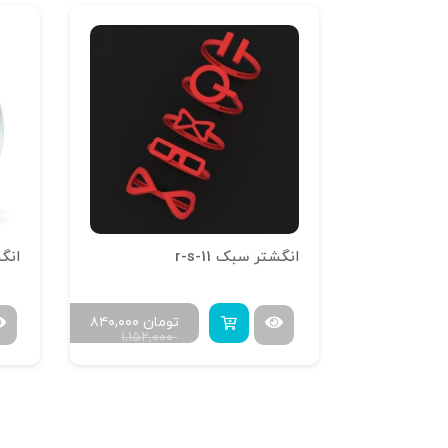
انگشتر سبک r-s-11
انگ
ومان
۶۰۰,۰۰۰
تومان
۸۴۰,۰۰۰
۱,۱۵۲,۰۰۰