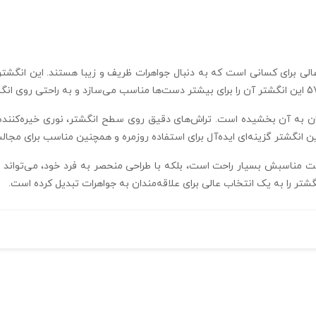
به آن بخشیده است. تراش‌های دقیق روی سطح انگشتر، نوری خیره‌کننده ایجا
ن انگشتر گزینه‌ای ایده‌آل برای استفاده روزمره و همچنین مناسب برای مج
ت مناسبش بسیار راحت است، بلکه با طراحی منحصر به فرد خود، می‌تواند 
نگشتر را به یک انتخاب عالی برای علاقه‌مندان به جواهرات تبدیل کرده است.