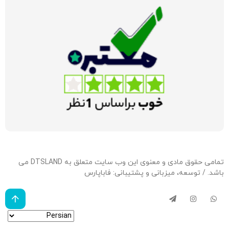
تمامی حقوق مادی و معنوی این وب سایت متعلق به DTSLAND می
باشد. / توسعه، میزبانی و پشتیبانی:
فاباپارس