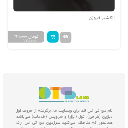
انگشتر فیوژن
تومان
۴۲۰,۰۰۰
۷۲۰,۰۰۰
نام دی تی اس لند برای وبسایت ما، برگرفته از حروف اول
دیزاین (طراحی)، تول (ابزار) و سرویس (خدمات) می‌باشد.
همانطور که ملاحظه می‌کنید سرزمین دی تی اس ارائه