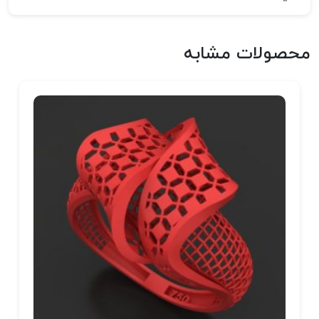
محصولات مشابه