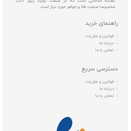
دهنده خدماتی است که در صنعت تولید زیور آلات
مخصوصا صنعت طلا و جواهر مورد نیاز است.
راهنمای خرید
قوانین و مقررات
درباره ما
تماس با ما
دسترسی سریع
قوانین و مقررات
درباره ما
تماس با ما