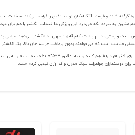
هم مقرون به صرفه نگه می‌دارد. این ویژگی‌ ها انتخاب انگشتر را هم برای خودت
س سبک و راحتی، دوام و استحکام قابل توجهی به انگشتر می‌دهد. طراحی بد
سانی مناسب است که می‌خواهند بدون پرداخت هزینه‌ های بالا، یک انگشتر خ
سایز ۵۷ انگشتر تراش خور R-T-S 14 امکان استفاده برای 
ها برای دوستداران جواهرات سبک مدرن و کم‌ وزن تبدیل کرده است.