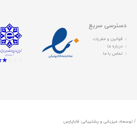
دسترسی سریع
قوانین و مقررات
درباره ما
تماس با ما
فاباپارس