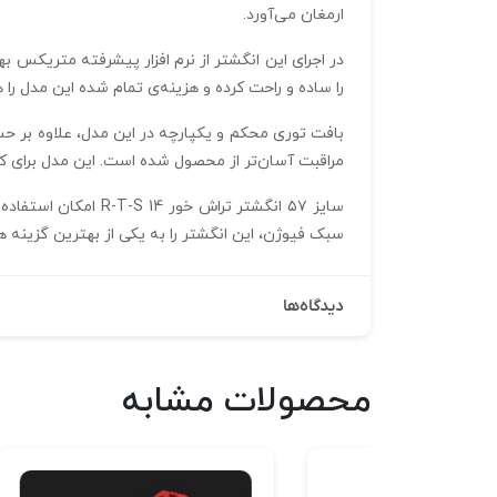
ارمغان می‌آورد.
را ساده و راحت کرده و هزینه‌ی تمام شده این مدل را 
بافت توری محکم و یکپارچه در این مدل، علاوه بر ح
مراقبت آسان‌تر از محصول شده است. این مدل برای ک
سبک فیوژن، این انگشتر را به یکی از بهترین گزینه‌ 
دیدگاه‌ها
محصولات مشابه