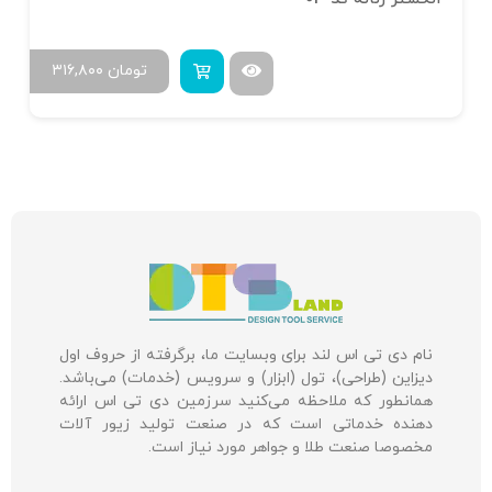
تومان
۳۱۶,۸۰۰
نام دی تی اس لند برای وبسایت ما، برگرفته از حروف اول
دیزاین (طراحی)، تول (ابزار) و سرویس (خدمات) می‌باشد.
همانطور که ملاحظه می‌کنید سرزمین دی تی اس ارائه
دهنده خدماتی است که در صنعت تولید زیور آلات
مخصوصا صنعت طلا و جواهر مورد نیاز است.