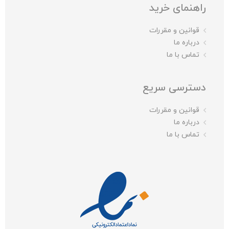
راهنمای خرید
قوانین و مقررات
درباره ما
تماس با ما
دسترسی سریع
قوانین و مقررات
درباره ما
تماس با ما