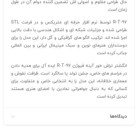
حال طراحی مقاوم و اصولی‌ اش تضمین‌ کننده دوام آن در طول
زمان است.
R-T-97 توسط نرم‌ افزار حرفه‌ ای متریکس و در فرمت STL
طراحی شده و جزئیات شبکه‌ ای و اشکال هندسی با دقت بالایی
اجرا شده‌ اند. ترکیب الگو های گرافیکی و گل‌ دار، این مدل را برای
دوستداران هنرهای نوین و سبک مینیمال ایرانی و بین‌ المللی
جذاب کرده است.
انگشتر تراش خور آینه فیوژن R-T-97 ایده‌ آل برای هدیه دادن
در مراسم‌ های خاص، جشن تولد یا سالگرد است. ظرافت نقوش و
معماری خلاقانه، این مدل را به انتخابی خاص و متفاوت برای
کسانی که به دنبال جواهراتی نمادین با امضای هنری هستند
تبدیل کرده است.
دیدگاه‌ها