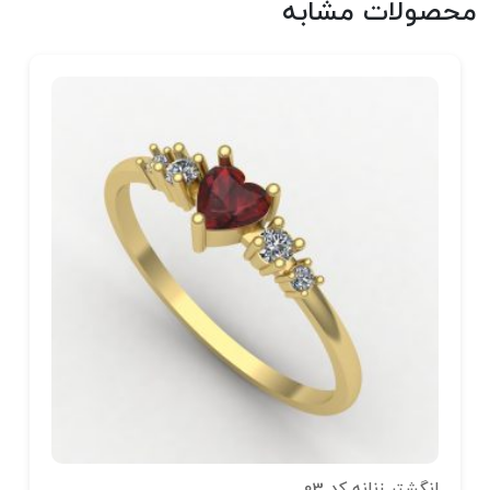
محصولات مشابه
انگشتر زنانه کد 03