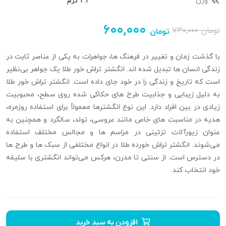
وزن
2.1 گرم
۶۰۰,۰۰۰
تومان
۷۳۰,۰۰۰
تومان
با گذشت زمان و تغییر در فرهنگ‌ ها، جواهرات به یکی از عناصر ثابت در
زندگی انسان‌ ها تبدیل شده‌ اند. انگشتر تراش خور طلا یک جواهر بی‌نظیر
است که تاریخ و زندگی را در خود جای داده است. انگشتر تراش‌ خور طلا
به دلیل زیبایی و جذابیت طرح‌ های حکاکی شده روی سطح، محبوبیت
زیادی در بین افراد دارد. این نوع انگشترها معمولاً برای استفاده روزمره،
هدیه‌ در مناسبت‌ های خاص مانند عروسی، تولد، سالگرد و همچنین به
عنوان زیورآلات تزئینی در مراسم‌ ها و مجالس مختلف استفاده
می‌شوند. انگشتر تراش خورده طلا در انواع مختلفی از سبک‌ ها و طرح‌ ها
در دسترس است. از سنتی تا مدرن، هرکس می‌تواند انگشتری با سلیقه
خود انتخاب کند.
افزودن به سبد خرید