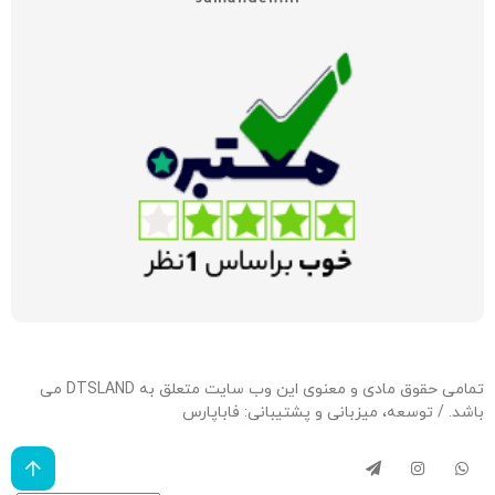
تمامی حقوق مادی و معنوی این وب سایت متعلق به DTSLAND می
باشد. / توسعه، میزبانی و پشتیبانی:
فاباپارس