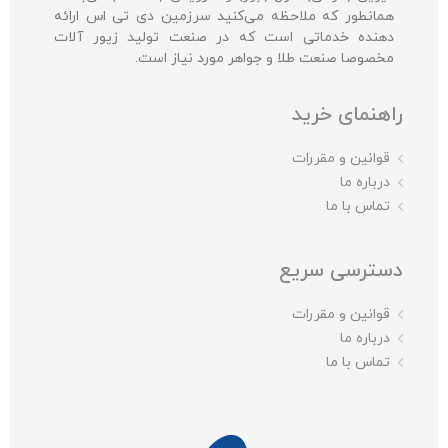
همانطور که ملاحظه می‌کنید سرزمین دی تی اس ارائه
دهنده خدماتی است که در صنعت تولید زیور آلات
مخصوصا صنعت طلا و جواهر مورد نیاز است.
راهنمای خرید
قوانین و مقررات
درباره ما
تماس با ما
دسترسی سریع
قوانین و مقررات
درباره ما
تماس با ما