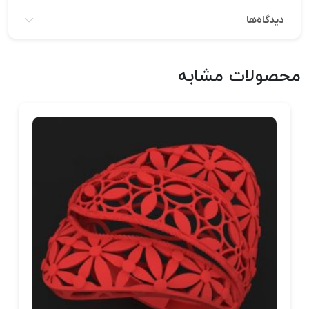
دیدگاه‌ها
محصولات مشابه