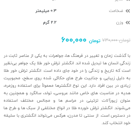
ضخامت
0.3 میلیمتر
وزن
2.2 گرم
۶۰۰,۰۰۰
تومان
۷۳۰,۰۰۰
تومان
با گذشت زمان و تغییر در فرهنگ‌ ها، جواهرات به یکی از عناصر ثابت در
زندگی انسان‌ ها تبدیل شده‌ اند. انگشتر تراش خور طلا یک جواهر بی‌نظیر
است که تاریخ و زندگی را در خود جای داده است. انگشتر تراش‌ خور طلا
به دلیل زیبایی و جذابیت طرح‌ های حکاکی شده روی سطح، محبوبیت
زیادی در بین افراد دارد. این نوع انگشترها معمولاً برای استفاده روزمره،
هدیه‌ در مناسبت‌ های خاص مانند عروسی، تولد، سالگرد و همچنین به
عنوان زیورآلات تزئینی در مراسم‌ ها و مجالس مختلف استفاده
می‌شوند. انگشتر تراش خورده طلا در انواع مختلفی از سبک‌ ها و طرح‌ ها
در دسترس است. از سنتی تا مدرن، هرکس می‌تواند انگشتری با سلیقه
خود انتخاب کند.