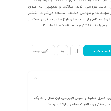
ن نوع انگشترها معمولاً برای استفاده روزمره، هدیه‌ در
 مانند عروسی، تولد، سالگرد و همچنین به عنوان
ر مراسم‌ ها و مجالس مختلف استفاده می‌شوند. انگشتر
انواع مختلفی از سبک‌ ها و طرح‌ ها در دسترس است. از
س می‌تواند انگشتری با سلیقه خود انتخاب کند.
کپی لینک
ه سبد خرید
دسی است. ترکیب هنری خطوط و نقوش لابیرنتی، این مدل را به یک
هنر سنتی و خلاقیت معاصر را ارائه می‌دهد.