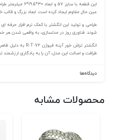
عین حال مقاوم ایجاد کرده است. ابعاد بزرگ و قالب خا
شوند. فناوری روز در مدلسازی، به واقعی شدن هر خط 
انگشتر تراش خور 
ظرافت و اصالت این مدل، آن را به یادگاری ارزشمند ت
دیدگاه‌ها
محصولات مشابه