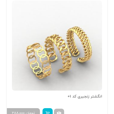
انگشتر زنجیری کد 01
تومان
۲۸۸,۰۰۰