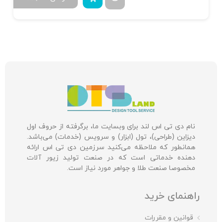
نام دی تی اس لند برای وبسایت ما، برگرفته از حروف اول
دیزاین (طراحی)، تول (ابزار) و سرویس (خدمات) می‌باشد.
همانطور که ملاحظه می‌کنید سرزمین دی تی اس ارائه
دهنده خدماتی است که در صنعت تولید زیور آلات
مخصوصا صنعت طلا و جواهر مورد نیاز است.
راهنمای خرید
قوانین و مقررات