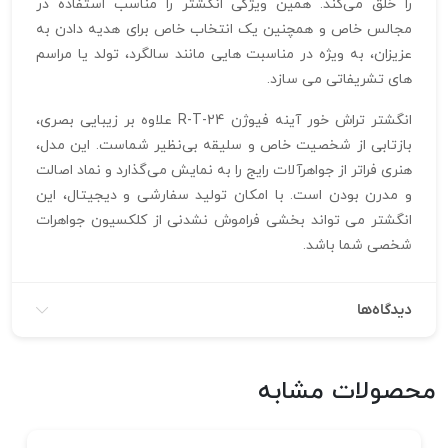
را خلق می‌کند. همین ویژگی انگشتر را مناسب استفاده در
مجالس خاص و همچنین یک انتخاب خاص برای هدیه دادن به
عزیزان، به‌ ویژه در مناسبت‌ هایی مانند سالگرد، تولد یا مراسم‌
های تشریفاتی می‌ سازد.
انگشتر تراش خور آینه فیوژن R-T-24 علاوه بر زیبایی بصری،
بازتابی از شخصیت خاص و سلیقه بی‌نظیر شماست. این مدل،
هنری فراتر از جواهرآلات رایج را به نمایش می‌گذارد و نماد اصالت
و مدرن بودن است. با امکان تولید سفارشی و دیجیتال، این
انگشتر می‌ تواند بخشی فراموش‌ نشدنی از کلکسیون جواهرات
شخصی شما باشد.
دیدگاه‌ها
محصولات مشابه