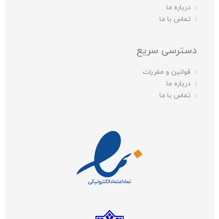
درباره ما
تماس با ما
دسترسی سریع
قوانین و مقررات
درباره ما
تماس با ما