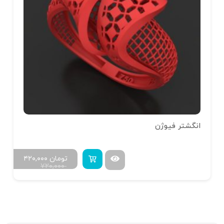
انگشتر فلاور کد 01
تومان
۲۸۸,۰۰۰