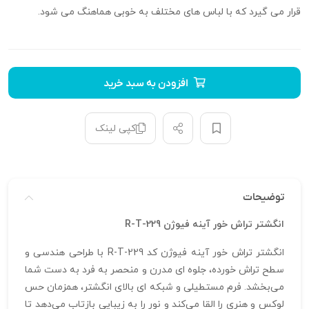
قرار می گیرد که با لباس های مختلف به خوبی هماهنگ می شود.
افزودن به سبد خرید
کپی لینک
توضیحات
انگشتر تراش خور آینه فیوژن R-T-229
انگشتر تراش خور آینه فیوژن کد R-T-229 با طراحی هندسی و
سطح تراش‌ خورده، جلوه‌ ای مدرن و منحصر به‌ فرد به دست شما
می‌بخشد. فرم مستطیلی و شبکه‌ ای بالای انگشتر، همزمان حس
لوکس و هنری را القا می‌کند و نور را به زیبایی بازتاب می‌دهد تا