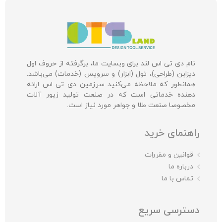
نام دی تی اس لند برای وبسایت ما، برگرفته از حروف اول
دیزاین (طراحی)، تول (ابزار) و سرویس (خدمات) می‌باشد.
همانطور که ملاحظه می‌کنید سرزمین دی تی اس ارائه
دهنده خدماتی است که در صنعت تولید زیور آلات
مخصوصا صنعت طلا و جواهر مورد نیاز است.
راهنمای خرید
قوانین و مقررات
درباره ما
تماس با ما
دسترسی سریع