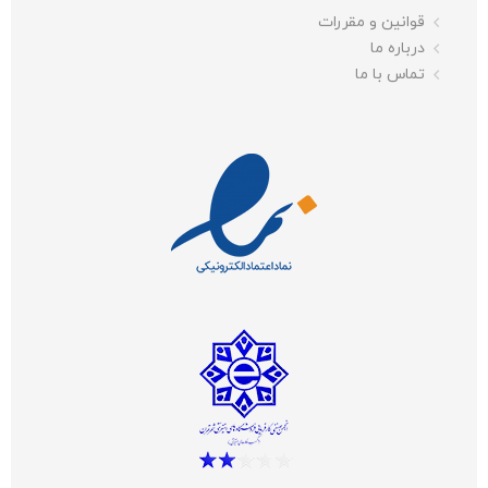
قوانین و مقررات
درباره ما
تماس با ما