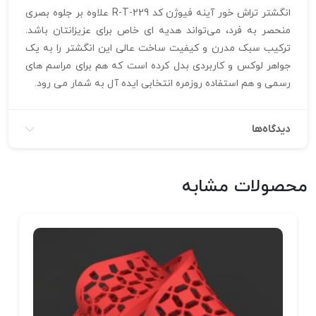
انگشتر تراش خور آینه فیوژن کد R-T-229 علاوه بر جلوه بصری
منحصر به‌ فرد، می‌تواند هدیه‌ ای خاص برای عزیزانتان باشد.
ترکیب سبک مدرن و کیفیت ساخت عالی این انگشتر را به یک
جواهر لوکس و کاربردی بدل کرده است که هم برای مراسم‌ های
رسمی و هم استفاده روزمره انتخابی ایده‌ آل به شمار می‌ رود.
دیدگاه‌ها
محصولات مشابه