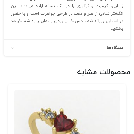
زیبایی، کیفیت و نوآوری را در یک بسته ارائه می‌دهد. این
انگشتر نمادی از هنر و دقت در طراحی جواهرات است و با حضور
در استایل روزانه شما، حس خاص بودن و تمایز را به شما خواهد
بخشید.
دیدگاه‌ها
محصولات مشابه