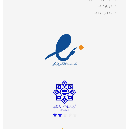
درباره ما
تماس با ما