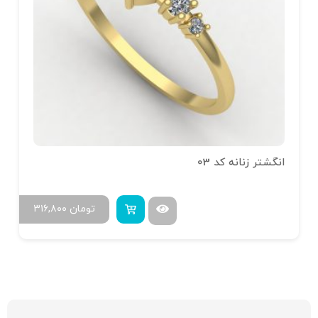
انگشتر زنانه کد 03
تومان
۳۱۶,۸۰۰