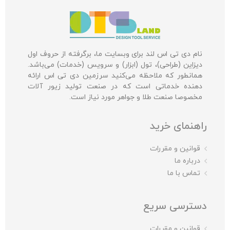
نام دی تی اس لند برای وبسایت ما، برگرفته از حروف اول
دیزاین (طراحی)، تول (ابزار) و سرویس (خدمات) می‌باشد.
همانطور که ملاحظه می‌کنید سرزمین دی تی اس ارائه
دهنده خدماتی است که در صنعت تولید زیور آلات
مخصوصا صنعت طلا و جواهر مورد نیاز است.
راهنمای خرید
قوانین و مقررات
درباره ما
تماس با ما
دسترسی سریع
قوانین و مقررات