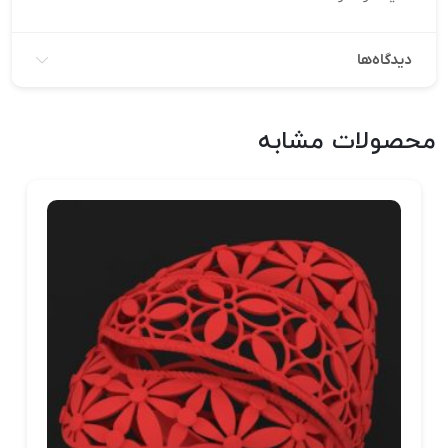
دیدگاه‌ها
محصولات مشابه