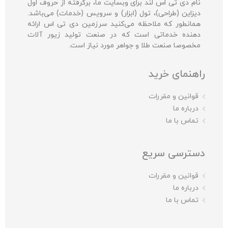
نام دی تی اس لند برای وبسایت ما، برگرفته از حروف اول
دیزاین (طراحی)، تول (ابزار) و سرویس (خدمات) می‌باشد.
همانطور که ملاحظه می‌کنید سرزمین دی تی اس ارائه
دهنده خدماتی است که در صنعت تولید زیور آلات
مخصوصا صنعت طلا و جواهر مورد نیاز است.
راهنمای خرید
قوانین و مقررات
درباره ما
تماس با ما
دسترسی سریع
قوانین و مقررات
درباره ما
تماس با ما