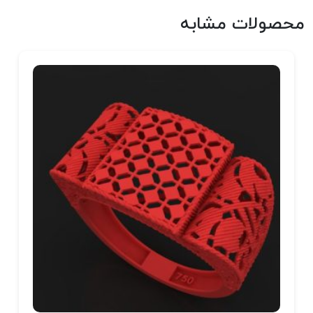
محصولات مشابه