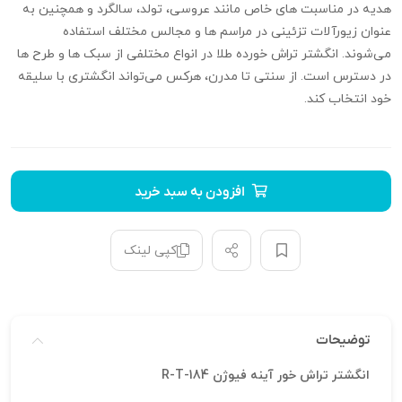
هدیه‌ در مناسبت‌ های خاص مانند عروسی، تولد، سالگرد و همچنین به
عنوان زیورآلات تزئینی در مراسم‌ ها و مجالس مختلف استفاده
می‌شوند. انگشتر تراش خورده طلا در انواع مختلفی از سبک‌ ها و طرح‌ ها
در دسترس است. از سنتی تا مدرن، هرکس می‌تواند انگشتری با سلیقه
خود انتخاب کند.
افزودن به سبد خرید
کپی لینک
توضیحات
انگشتر تراش خور آینه فیوژن R-T-184