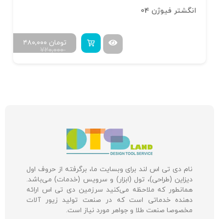
انگشتر فیوژن 04
تومان
۴۸۰,۰۰۰
۷۲۰,۰۰۰
نام دی تی اس لند برای وبسایت ما، برگرفته از حروف اول
دیزاین (طراحی)، تول (ابزار) و سرویس (خدمات) می‌باشد.
همانطور که ملاحظه می‌کنید سرزمین دی تی اس ارائه
دهنده خدماتی است که در صنعت تولید زیور آلات
مخصوصا صنعت طلا و جواهر مورد نیاز است.