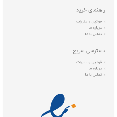
راهنمای خرید
قوانین و مقررات
درباره ما
تماس با ما
دسترسی سریع
قوانین و مقررات
درباره ما
تماس با ما