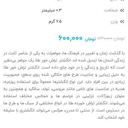
ضخامت
0.3 میلیمتر
وزن
6.5 گرم
۶۰۰,۰۰۰
تومان
۷۳۰,۰۰۰
تومان
با گذشت زمان و تغییر در فرهنگ‌ ها، جواهرات به یکی از عناصر ثابت در
زندگی انسان‌ ها تبدیل شده‌ اند. انگشتر تراش خور طلا یک جواهر بی‌نظیر
است که تاریخ و زندگی را در خود جای داده است. انگشتر تراش‌ خور طلا
به دلیل زیبایی و جذابیت طرح‌ های حکاکی شده روی سطح، محبوبیت
زیادی در بین افراد دارد. این نوع انگشترها معمولاً برای استفاده روزمره،
هدیه‌ در مناسبت‌ های خاص مانند عروسی، تولد، سالگرد و همچنین به
عنوان زیورآلات تزئینی در مراسم‌ ها و مجالس مختلف استفاده
می‌شوند. انگشتر تراش خورده طلا در انواع مختلفی از سبک‌ ها و طرح‌ ها
در دسترس است. از سنتی تا مدرن، هرکس می‌تواند انگشتری با سلیقه
خود انتخاب کند.