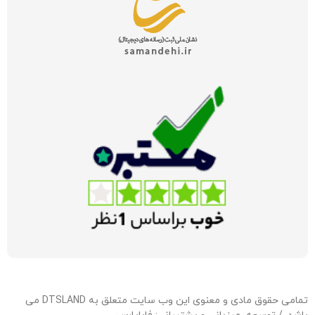
تمامی حقوق مادی و معنوی این وب سایت متعلق به DTSLAND می