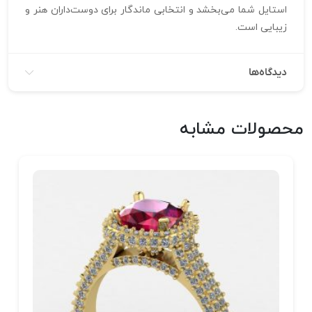
استایل شما می‌بخشد و انتخابی ماندگار برای دوست‌داران هنر و
زیبایی است.
دیدگاه‌ها
محصولات مشابه