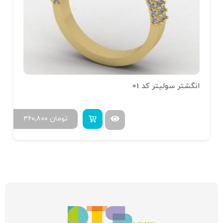
انگشتر سولیتر کد 01
تومان
۴۶۰,۸۰۰