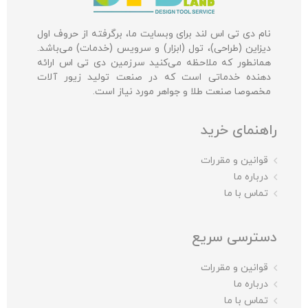
نام دی تی اس لند برای وبسایت ما، برگرفته از حروف اول
دیزاین (طراحی)، تول (ابزار) و سرویس (خدمات) می‌باشد.
همانطور که ملاحظه می‌کنید سرزمین دی تی اس ارائه
دهنده خدماتی است که در صنعت تولید زیور آلات
مخصوصا صنعت طلا و جواهر مورد نیاز است.
راهنمای خرید
قوانین و مقررات
درباره ما
تماس با ما
دسترسی سریع
قوانین و مقررات
درباره ما
تماس با ما