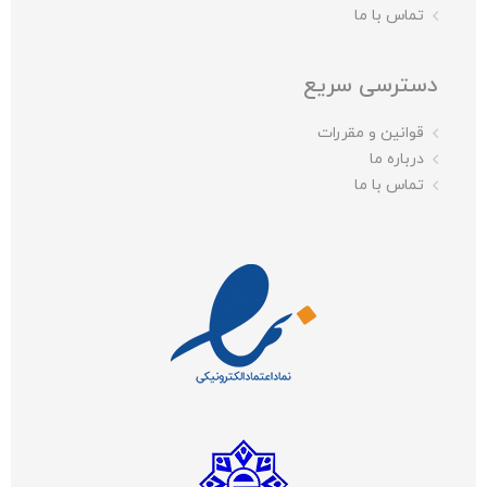
تماس با ما
دسترسی سریع
قوانین و مقررات
درباره ما
تماس با ما