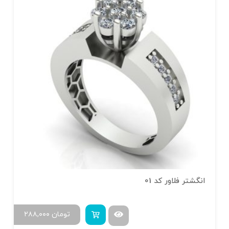
انگشتر فلاور کد 01
تومان
۲۸۸,۰۰۰