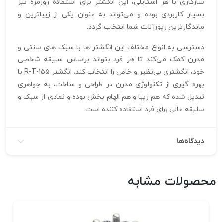
سازگاری با هر استایلی، این انگشتر برای استفاده روزمره نیز
بسیار کاربردی بوده و می‌تواند به عنوان یکی از زیباترین و
ماندگارترین زیورآلات شما انتخاب گردد.
دسترسی به انواع مختلف این انگشتر ها با سبک‌ های سنتی و
مدرن کمک می‌کند تا هر فرد بتواند براساس سلیقه شخصی
خود، انگشتری بی‌نظیر و خاص را انتخاب کند. انگشتر R-T-155 با
بهره‌ گیری از تکنولوژی مدرن در طراحی و ساخت، به جواهری
تبدیل شده که هم زیبا و هم الهام‌ بخش بوده و نمادی از سبک و
سلیقه عالی برای فرد استفاده‌ کننده است.
دیدگاه‌ها
محصولات مشابه