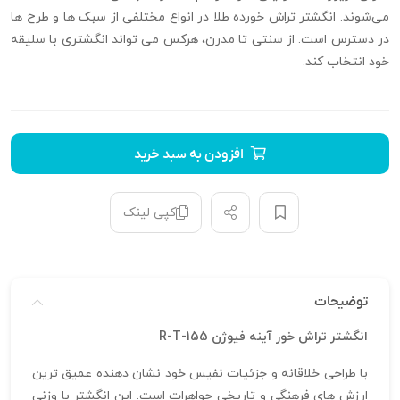
می‌شوند. انگشتر تراش خورده طلا در انواع مختلفی از سبک‌ ها و طرح‌ ها
در دسترس است. از سنتی تا مدرن، هرکس می‌ تواند انگشتری با سلیقه
خود انتخاب کند.
افزودن به سبد خرید
کپی لینک
توضیحات
انگشتر تراش خور آینه فیوژن R-T-155
با طراحی خلاقانه و جزئیات نفیس خود نشان‌ دهنده عمیق‌ ترین
ارزش‌ های فرهنگی و تاریخی جواهرات است. این انگشتر با وزنی