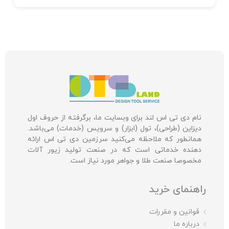
نام دی تی اس لند برای وبسایت ما، برگرفته از حروف اول
دیزاین (طراحی)، تول (ابزار) و سرویس (خدمات) می‌باشد.
همانطور که ملاحظه می‌کنید سرزمین دی تی اس ارائه
دهنده خدماتی است که در صنعت تولید زیور آلات
مخصوصا صنعت طلا و جواهر مورد نیاز است.
راهنمای خرید
قوانین و مقررات
درباره ما