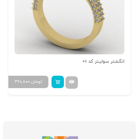
انگشتر سولیتر کد 01
تومان
۴۶۰,۸۰۰