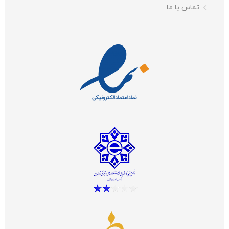
تماس با ما