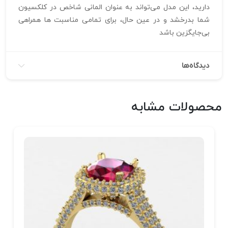
دارید، این مدل می‌تواند به عنوان المانی شاخص در کلکسیون
شما بدرخشد و در عین حال، برای تمامی مناسبت‌ ها همراهی
بی‌جایگزین باشد
دیدگاه‌ها
محصولات مشابه