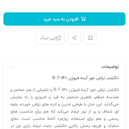
افزودن به سبد خرید
کپی لینک
توضیحات
انگشتر تراش خور آینه فیوژن R-T-140
انگشتر تراش خور آینه فیوژن R-T-140 با تلفیقی از هنر معاصر و
هندسه منظم، ظاهری منحصر به‌ فرد و امروزی را به نمایش
می‌گذارد. این مدل با طراحی مدرن و لایه‌ های تراش خورده، جلوه‌
ای شفاف و پر از نور ایجاد می‌کند که هم برای مناسبت‌ های
رسمی و هم برای استفاده روزمره کاملاً مناسب است. نمای
مشبک و ظریف بخش بالایی انگشتر، باعث ایجاد بازی نور در