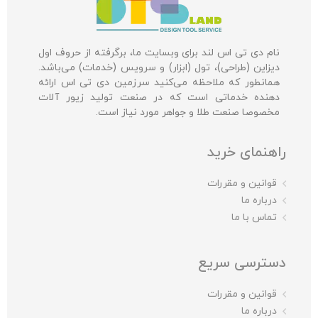
نام دی تی اس لند برای وبسایت ما، برگرفته از حروف اول
دیزاین (طراحی)، تول (ابزار) و سرویس (خدمات) می‌باشد.
همانطور که ملاحظه می‌کنید سرزمین دی تی اس ارائه
دهنده خدماتی است که در صنعت تولید زیور آلات
مخصوصا صنعت طلا و جواهر مورد نیاز است.
راهنمای خرید
قوانین و مقررات
درباره ما
تماس با ما
دسترسی سریع
قوانین و مقررات
درباره ما