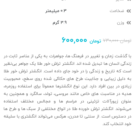
ضخامت
0.3 میلیمتر
وزن
3.9 گرم
۶۰۰,۰۰۰
تومان
۷۳۰,۰۰۰
تومان
با گذشت زمان و تغییر در فرهنگ‌ ها، جواهرات به یکی از عناصر ثابت در
زندگی انسان‌ ها تبدیل شده‌ اند. انگشتر تراش خور طلا یک جواهر بی‌نظیر
است که تاریخ و زندگی را در خود جای داده است. انگشتر تراش‌ خور طلا
به دلیل زیبایی و جذابیت طرح‌ های حکاکی شده روی سطح، محبوبیت
زیادی در بین افراد دارد. این نوع انگشترها معمولاً برای استفاده روزمره،
هدیه‌ در مناسبت‌ های خاص مانند عروسی، تولد، سالگرد و همچنین به
عنوان زیورآلات تزئینی در مراسم‌ ها و مجالس مختلف استفاده
می‌شوند. انگشتر تراش خورده طلا در انواع مختلفی از سبک‌ ها و طرح‌ ها
در دسترس است. از سنتی تا مدرن، هرکس می‌تواند انگشتری با سلیقه
خود انتخاب کند.