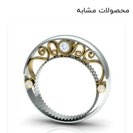
محصولات مشابه