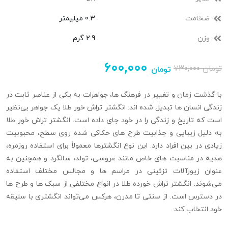
ضخامت
0.3 میلیمتر
وزن
2.9 گرم
۶۰۰,۰۰۰
تومان
۷۳۰,۰۰۰
تومان
با گذشت زمان و تغییر در فرهنگ‌ ها، جواهرات به یکی از عناصر ثابت در
زندگی انسان‌ ها تبدیل شده‌ اند. انگشتر تراش خور طلا یک جواهر بی‌نظیر
است که تاریخ و زندگی را در خود جای داده است. انگشتر تراش‌ خور طلا
به دلیل زیبایی و جذابیت طرح‌ های حکاکی شده روی سطح، محبوبیت
زیادی در بین افراد دارد. این نوع انگشترها معمولاً برای استفاده روزمره،
هدیه‌ در مناسبت‌ های خاص مانند عروسی، تولد، سالگرد و همچنین به
عنوان زیورآلات تزئینی در مراسم‌ ها و مجالس مختلف استفاده
می‌شوند. انگشتر تراش خورده طلا در انواع مختلفی از سبک‌ ها و طرح‌ ها
در دسترس است. از سنتی تا مدرن، هرکس می‌تواند انگشتری با سلیقه
خود انتخاب کند.