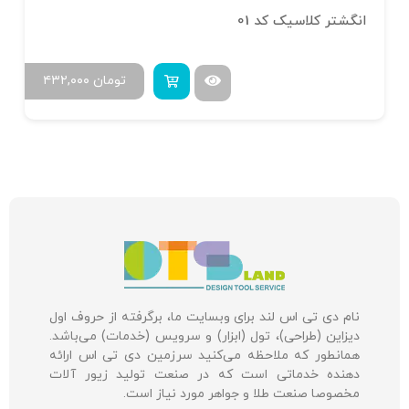
انگشتر کلاسیک کد 01
تومان
۴۳۲,۰۰۰
نام دی تی اس لند برای وبسایت ما، برگرفته از حروف اول
دیزاین (طراحی)، تول (ابزار) و سرویس (خدمات) می‌باشد.
همانطور که ملاحظه می‌کنید سرزمین دی تی اس ارائه
دهنده خدماتی است که در صنعت تولید زیور آلات
مخصوصا صنعت طلا و جواهر مورد نیاز است.