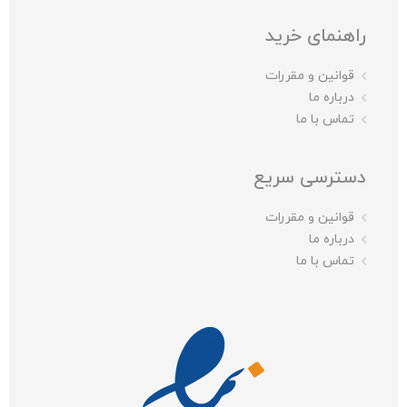
راهنمای خرید
قوانین و مقررات
درباره ما
تماس با ما
دسترسی سریع
قوانین و مقررات
درباره ما
تماس با ما