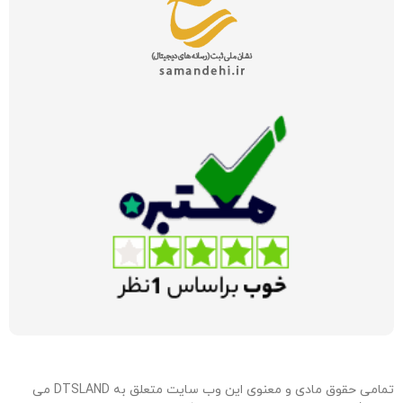
تمامی حقوق مادی و معنوی این وب سایت متعلق به DTSLAND می