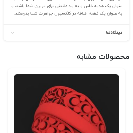
عنوان یک هدیه خاص و به یاد ماندنی برای عزیزان شما باشد، یا
به عنوان یک قطعه اضافه در کلکسیون جواهرات شما بدرخشد.
دیدگاه‌ها
محصولات مشابه