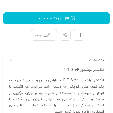
افزودن به سبد خرید
کپی لینک
توضیحات
انگشتر تراشخور R-T-S-34
انگشتر تراشخور R-T-S-34، با طراحی خاص و بیضی شکل خود،
یک قطعه هنری کوچک را به دستان شما می‌آورد. این انگشتر با
الهام از طبیعت و با استفاده از خطوط نرم و توری، ترکیبی از
ظرافت و سبکی را ارائه می‌دهد. طراحی فیوژن این انگشتر، با
تمرکز بر سادگی و زیبایی، آن را به یک انتخاب بی‌نظیر برای
استفاده روزمره تبدیل کرده است.