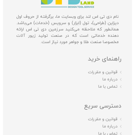
نام دی تی اس لند برای وبسایت ما، برگرفته از حروف اول
دیزاین (طراحی)، تول (ابزار) و سرویس (خدمات) می‌باشد.
همانطور که ملاحظه می‌کنید سرزمین دی تی اس ارائه
دهنده خدماتی است که در صنعت تولید زیور آلات
مخصوصا صنعت طلا و جواهر مورد نیاز است.
راهنمای خرید
قوانین و مقررات
درباره ما
تماس با ما
دسترسی سریع
قوانین و مقررات
درباره ما
تماس با ما