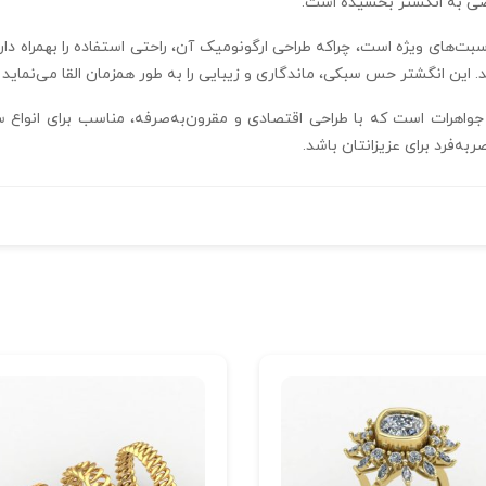
اصی به انگشتر بخشیده است.
اسبت‌های ویژه است، چراکه طراحی ارگونومیک آن، راحتی استفاده را بهمراه دا
د. این انگشتر حس سبکی، ماندگاری و زیبایی را به طور همزمان القا می‌نماید
ساخت جواهرات است که با طراحی اقتصادی و مقرون‌به‌صرفه، مناسب برای انو
‌به‌فرد برای عزیزانتان باشد.