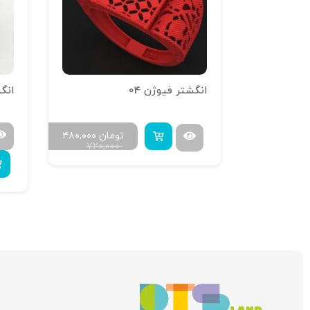
انگشتر تراش خور آینه فیوژن R-T-13
انگشتر فیوژن 04
انگش
ومان
۶۰۰,۰۰۰
تومان
۴۸۰,۰۰۰
۷۲۰,۰۰۰
۷۳۰,۰۰