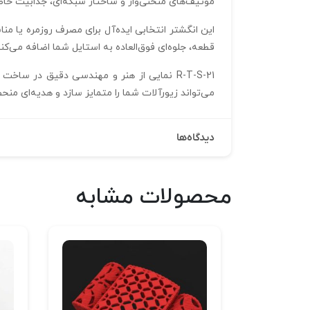
موتیف‌های منحنی‌وار و ساختار شبکه‌ای، جذابیت خ
این انگشتر انتخابی ایده‌آل برای مصرف روزمره یا من
قطعه، جلوه‌ای فوق‌العاده به استایل شما اضافه می‌کن
R-T-S-21 نمایی از هنر و مهندسی دقیق در 
می‌تواند زیورآلات شما را متمایز سازد و هدیه‌ای منحصر
دیدگاه‌ها
محصولات مشابه