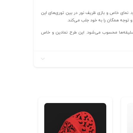
رد. نمای خاص و بازی ظریف نور در بین توری‌های این
 و توجه همگان را به خود جلب می‌کند.
اع سلیقه‌ها محسوب می‌شود. این طرح نمادین و خاص