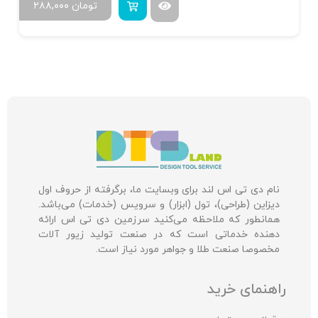
تومان
۲۸۸,۰۰۰
نام دی تی اس لند برای وبسایت ما، برگرفته از حروف اول
دیزاین (طراحی)، تول (ابزار) و سرویس (خدمات) می‌باشد.
همانطور که ملاحظه می‌کنید سرزمین دی تی اس ارائه
دهنده خدماتی است که در صنعت تولید زیور آلات
مخصوصا صنعت طلا و جواهر مورد نیاز است.
راهنمای خرید