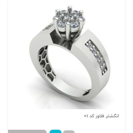
انگشتر فلاور کد 01