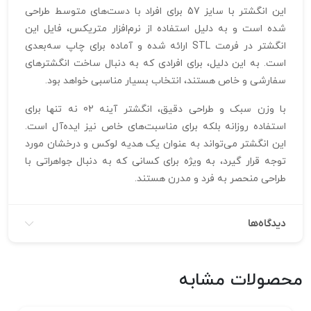
این انگشتر با سایز 57 برای افراد با دست‌های متوسط طراحی
شده است و به دلیل استفاده از نرم‌افزار متریکس، فایل این
انگشتر در فرمت STL ارائه شده و آماده برای چاپ سه‌بعدی
است. به این دلیل، برای افرادی که به دنبال ساخت انگشترهای
سفارشی و خاص هستند، انتخاب بسیار مناسبی خواهد بود.
با وزن سبک و طراحی دقیق، انگشتر آینه 02 نه تنها برای
استفاده روزانه بلکه برای مناسبت‌های خاص نیز ایده‌آل است.
این انگشتر می‌تواند به عنوان یک هدیه لوکس و درخشان مورد
توجه قرار گیرد، به ویژه برای کسانی که به دنبال جواهراتی با
طراحی منحصر به فرد و مدرن هستند.
دیدگاه‌ها
محصولات مشابه