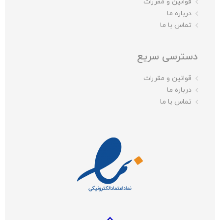
قوانین و مقررات
درباره ما
تماس با ما
دسترسی سریع
قوانین و مقررات
درباره ما
تماس با ما