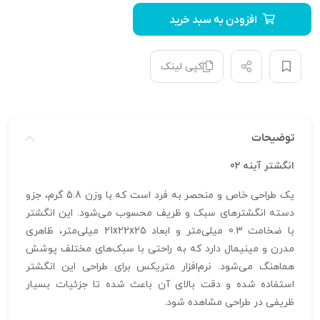
افزودن به سبد خرید
کپی لینک
توضیحات
انگشتر آینه 02
یک طراحی خاص و منحصر به فرد است که با وزن 5.8 گرم، جزو
دسته انگشترهای سبک و ظریف محسوب می‌شود. این انگشتر
با ضخامت 0.3 میلی‌متر و ابعاد 21x22x25 میلی‌متر، ظاهری
مدرن و مینیمال دارد که به راحتی با سبک‌های مختلف پوشش
هماهنگ می‌شود. نرم‌افزار متریکس برای طراحی این انگشتر
استفاده شده و دقت بالای آن باعث شده تا جزئیات بسیار
ظریفی در طراحی مشاهده شود.