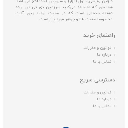
دیزاین (طراحی)، تول (ابزار) و سرویس (خدمات) می‌باشد.
همانطور که ملاحظه می‌کنید سرزمین دی تی اس ارائه
دهنده خدماتی است که در صنعت تولید زیور آلات
مخصوصا صنعت طلا و جواهر مورد نیاز است.
راهنمای خرید
قوانین و مقررات
درباره ما
تماس با ما
دسترسی سریع
قوانین و مقررات
درباره ما
تماس با ما