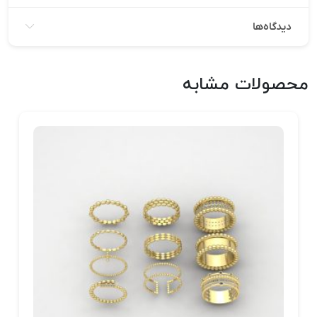
دیدگاه‌ها
محصولات مشابه