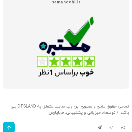
تمامی حقوق مادی و معنوی این وب سایت متعلق به DTSLAND می
باشد. / توسعه، میزبانی و پشتیبانی:
فاباپارس