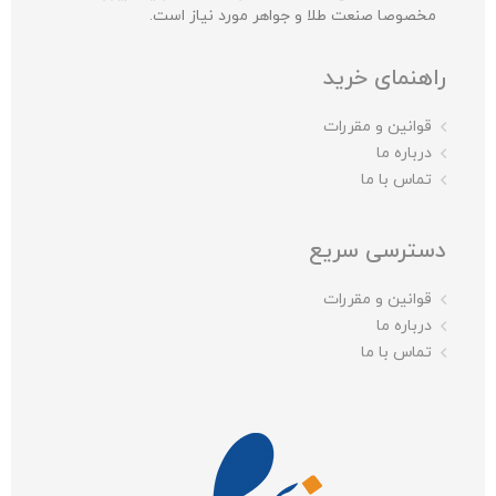
مخصوصا صنعت طلا و جواهر مورد نیاز است.
راهنمای خرید
قوانین و مقررات
درباره ما
تماس با ما
دسترسی سریع
قوانین و مقررات
درباره ما
تماس با ما