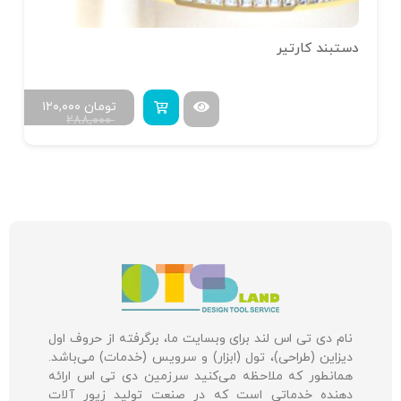
دستبند کارتیر
تومان
۱۲۰,۰۰۰
۲۸۸,۰۰۰
نام دی تی اس لند برای وبسایت ما، برگرفته از حروف اول
دیزاین (طراحی)، تول (ابزار) و سرویس (خدمات) می‌باشد.
همانطور که ملاحظه می‌کنید سرزمین دی تی اس ارائه
دهنده خدماتی است که در صنعت تولید زیور آلات