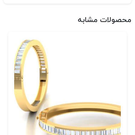
محصولات مشابه