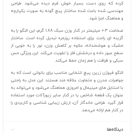
کرده که روی دست بسیار خوش‌ فرم دیده می‌شود. طراحی
مهندسی‌ شده باعث شده ساختار پیچ‌ گونه به‌ صورت یکپارچه
و هماهنگ اجرا شود.
ضخامت 0.3 میلیمتر در کنار وزن سبک 1.88 گرم، این النگو را به
گزینه‌ ای راحت برای استفاده روزمره تبدیل کرده است. ساختار
مشبک و هوشمندانه، علاوه بر کاهش وزن، نور را به‌ خوبی از
سطح عبور داده و درخشش فلز را تقویت می‌کند. این ویژگی حس
سبکی و ظرافت را هم‌ زمان حفظ می‌کند.
النگو فیوژن زرین‌ پیچ انتخابی مناسب برای بانوانی است که به
جواهرات مدرن و متفاوت علاقه‌ مند هستند. این مدل به‌ راحتی
با استایل‌ های مینیمال و امروزی هماهنگ می‌شود و می‌تواند به‌
عنوان یک قطعه شاخص یا در کنار سایر زیورآلات مورد استفاده
قرار گیرد. طراحی ماندگار آن، ارزش زیبایی‌ شناسی و کاربردی را
در کنار هم ارائه می‌دهد.
دیدگاه‌ها