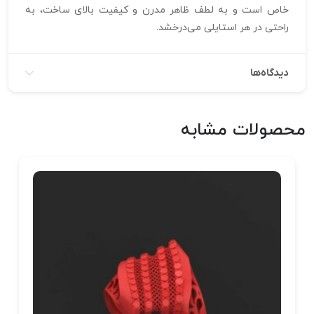
خاص است و به لطف ظاهر مدرن و کیفیت بالای ساخت، به
راحتی در هر استایلی می‌درخشد.
دیدگاه‌ها
محصولات مشابه