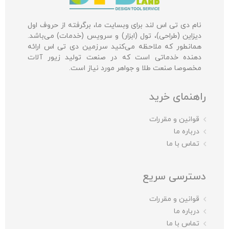
نام دی تی اس لند برای وبسایت ما، برگرفته از حروف اول
دیزاین (طراحی)، تول (ابزار) و سرویس (خدمات) می‌باشد.
همانطور که ملاحظه می‌کنید سرزمین دی تی اس ارائه
دهنده خدماتی است که در صنعت تولید زیور آلات
مخصوصا صنعت طلا و جواهر مورد نیاز است.
راهنمای خرید
قوانین و مقررات
درباره ما
تماس با ما
دسترسی سریع
قوانین و مقررات
درباره ما
تماس با ما