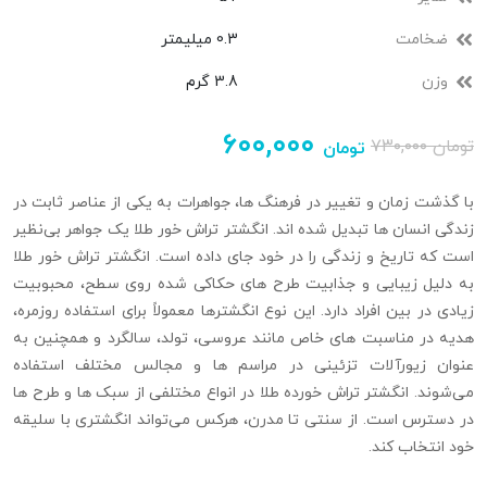
ضخامت
0.3 میلیمتر
وزن
3.8 گرم
۶۰۰,۰۰۰
تومان
۷۳۰,۰۰۰
تومان
با گذشت زمان و تغییر در فرهنگ‌ ها، جواهرات به یکی از عناصر ثابت در
زندگی انسان‌ ها تبدیل شده‌ اند. انگشتر تراش خور طلا یک جواهر بی‌نظیر
است که تاریخ و زندگی را در خود جای داده است. انگشتر تراش‌ خور طلا
به دلیل زیبایی و جذابیت طرح‌ های حکاکی شده روی سطح، محبوبیت
زیادی در بین افراد دارد. این نوع انگشترها معمولاً برای استفاده روزمره،
هدیه‌ در مناسبت‌ های خاص مانند عروسی، تولد، سالگرد و همچنین به
عنوان زیورآلات تزئینی در مراسم‌ ها و مجالس مختلف استفاده
می‌شوند. انگشتر تراش خورده طلا در انواع مختلفی از سبک‌ ها و طرح‌ ها
در دسترس است. از سنتی تا مدرن، هرکس می‌تواند انگشتری با سلیقه
خود انتخاب کند.