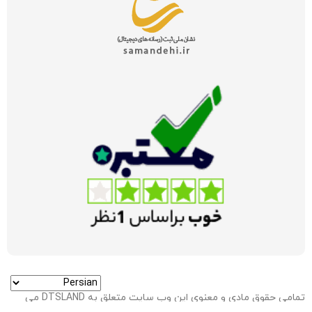
تمامی حقوق مادی و معنوی این وب سایت متعلق به DTSLAND می