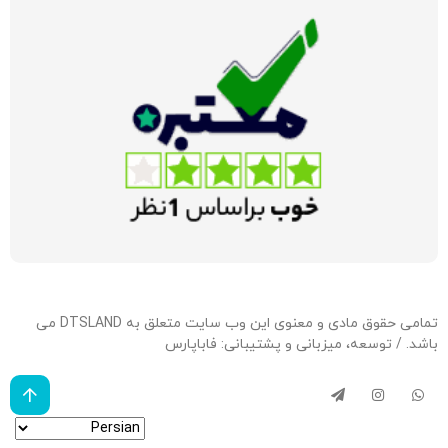
تمامی حقوق مادی و معنوی این وب سایت متعلق به DTSLAND می
باشد. / توسعه، میزبانی و پشتیبانی:
فاباپارس