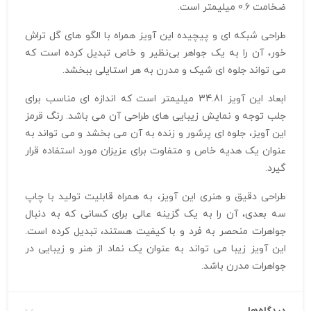
ضخامت 0.6 میلیمتر است.
طراحی شبکه‌ ای و پیچیده این آویز همراه با الگو های گل تراش
خور، آن را به یک جواهر بی‌نظیر و خاص تبدیل کرده است که
می‌ تواند جلوه‌ ای شیک و مدرن به هر استایلی ببخشد.
ابعاد این آویز 34.81 میلیمتر است که اندازه‌ ای مناسب برای
جلب توجه و نمایش زیبایی‌ های طراحی آن می‌ باشد. رنگ قرمز
این آویز، جلوه‌ ای پرشور و زنده به آن می‌ بخشد و می‌ تواند به
عنوان یک هدیه خاص و متفاوت برای عزیزان مورد استفاده قرار
گیرد.
طراحی دقیق و هنری این آویز، به همراه قابلیت تولید با چاپ
سه‌ بعدی، آن را به یک گزینه عالی برای کسانی که به دنبال
جواهرات منحصر به فرد و با کیفیت هستند، تبدیل کرده است.
این آویز زیبا می‌ تواند به عنوان یک نماد از هنر و زیبایی در
جواهرات مدرن باشد.