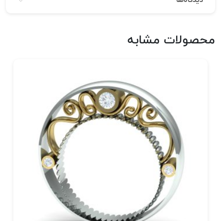
دیدگاه‌ها
محصولات مشابه