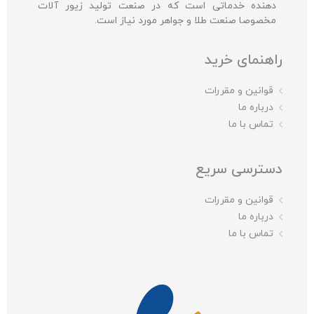
دهنده خدماتی است که در صنعت تولید زیور آلات
مخصوصا صنعت طلا و جواهر مورد نیاز است.
راهنمای خرید
قوانین و مقررات
درباره ما
تماس با ما
دسترسی سریع
قوانین و مقررات
درباره ما
تماس با ما