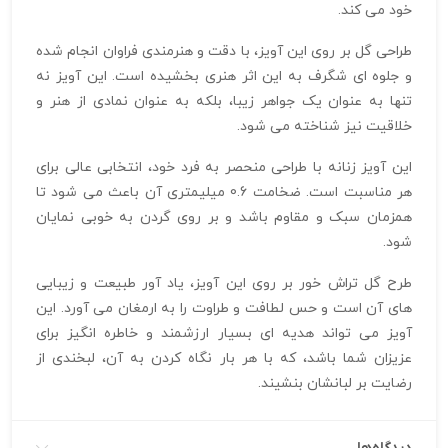
خود می‌ کند.
طراحی گل بر روی این آویز، با دقت و هنرمندی فراوان انجام شده
و جلوه‌ ای شگرف به این اثر هنری بخشیده است. این آویز نه
تنها به عنوان یک جواهر زیبا، بلکه به عنوان نمادی از هنر و
خلاقیت نیز شناخته می‌ شود.
این آویز زنانه با طراحی منحصر به فرد خود، انتخابی عالی برای
هر مناسبت است. ضخامت 0.6 میلیمتری آن باعث می‌ شود تا
همزمان سبک و مقاوم باشد و بر روی گردن به خوبی نمایان
شود.
طرح گل تراش خور بر روی این آویز، یاد آور طبیعت و زیبایی‌
های آن است و حس لطافت و طراوت را به ارمغان می‌ آورد. این
آویز می‌ تواند هدیه‌ ای بسیار ارزشمند و خاطره‌ انگیز برای
عزیزان شما باشد، که با هر بار نگاه کردن به آن، لبخندی از
رضایت بر لبانشان بنشیند.