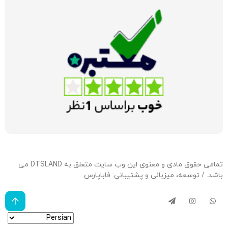
تمامی حقوق مادی و معنوی این وب سایت متعلق به DTSLAND می
باشد. / توسعه، میزبانی و پشتیبانی:
فاباپارس