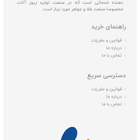
دهنده خدماتی است که در صنعت تولید زیور آلات
مخصوصا صنعت طلا و جواهر مورد نیاز است.
راهنمای خرید
قوانین و مقررات
درباره ما
تماس با ما
دسترسی سریع
قوانین و مقررات
درباره ما
تماس با ما