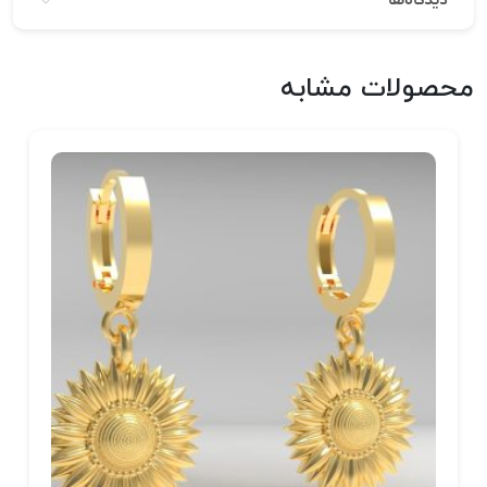
دیدگاه‌ها
محصولات مشابه