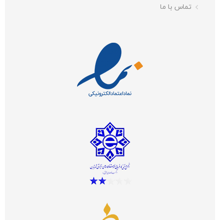
تماس با ما