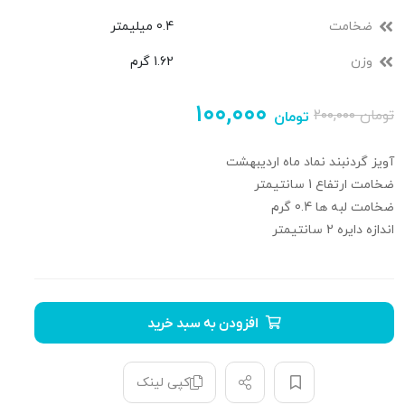
ضخامت
0.4 میلیمتر
وزن
1.62 گرم
۱۰۰,۰۰۰
تومان
۲۰۰,۰۰۰
تومان
آویز گردنبند نماد ماه اردیبهشت
ضخامت ارتفاع 1 سانتیمتر
ضخامت لبه ها 0.4 گرم
اندازه دایره 2 سانتیمتر
افزودن به سبد خرید
کپی لینک