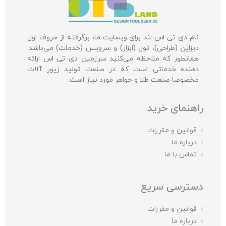
نام دی تی اس لند برای وبسایت ما، برگرفته از حروف اول
دیزاین (طراحی)، تول (ابزار) و سرویس (خدمات) می‌باشد.
همانطور که ملاحظه می‌کنید سرزمین دی تی اس ارائه
دهنده خدماتی است که در صنعت تولید زیور آلات
مخصوصا صنعت طلا و جواهر مورد نیاز است.
راهنمای خرید
قوانین و مقررات
درباره ما
تماس با ما
دسترسی سریع
قوانین و مقررات
درباره ما