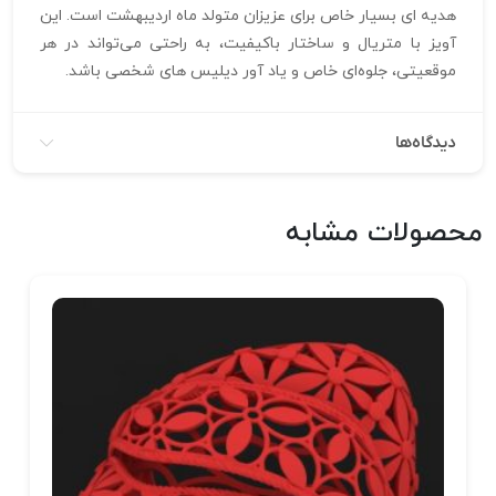
هدیه‌ ای بسیار خاص برای عزیزان متولد ماه اردیبهشت است. این
آویز با متریال و ساختار باکیفیت، به راحتی می‌تواند در هر
موقعیتی، جلوه‌ای خاص و یاد آور دیلیس‌ های شخصی باشد.
دیدگاه‌ها
محصولات مشابه